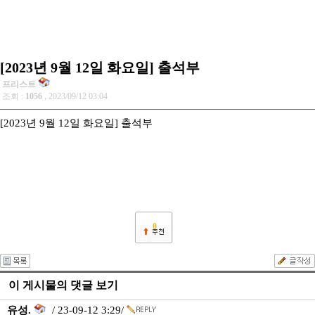
[2023년 9월 12일 화요일] 출석부
프리스트
조회 :
1056
, 2023/09/12 03:04
[2023년 9월 12일 화요일] 출석부
0
이 게시물의 댓글 보기
유성.
/ 23-09-12 3:29/