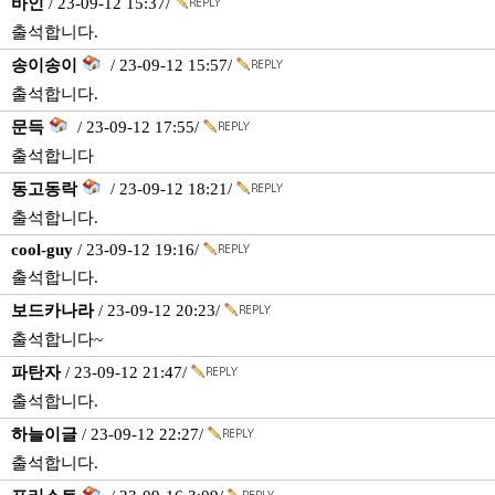
바인
/ 23-09-12 15:37/
출석합니다.
송이송이
/ 23-09-12 15:57/
출석합니다.
문득
/ 23-09-12 17:55/
출석합니다
동고동락
/ 23-09-12 18:21/
출석합니다.
cool-guy
/ 23-09-12 19:16/
출석합니다.
보드카나라
/ 23-09-12 20:23/
출석합니다~
파탄자
/ 23-09-12 21:47/
출석합니다.
하늘이글
/ 23-09-12 22:27/
출석합니다.