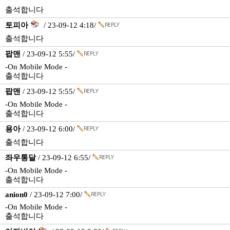
출석합니다
토피아
/ 23-09-12 4:18/
출석합니다
팝맨
/ 23-09-12 5:55/
-On Mobile Mode -
출석합니다
팝맨
/ 23-09-12 5:55/
-On Mobile Mode -
출석합니다
용아
/ 23-09-12 6:00/
출석합니다
좌우통달
/ 23-09-12 6:55/
-On Mobile Mode -
출석합니다
anion0
/ 23-09-12 7:00/
-On Mobile Mode -
출석합니다