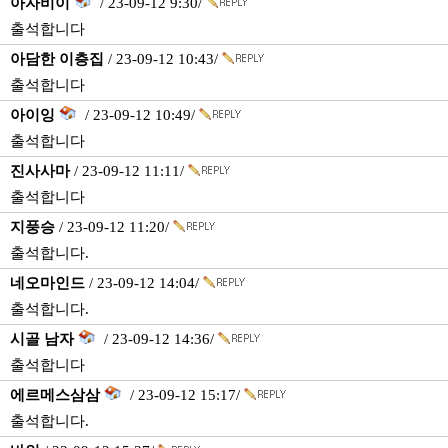
아자비이
/ 23-09-12 9:30/
출석합니다
아담한 이층집
/ 23-09-12 10:43/
출석합니다
아이잉
/ 23-09-12 10:49/
출석합니다
진사사마
/ 23-09-12 11:11/
출석합니다
지풍승
/ 23-09-12 11:20/
출석합니다.
네오마인드
/ 23-09-12 14:04/
출석합니다.
시골 남자
/ 23-09-12 14:36/
출석합니다
에르메스삼삼
/ 23-09-12 15:17/
출석합니다.