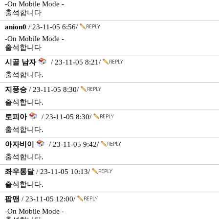
-On Mobile Mode -
출석합니다
anion0
/ 23-11-05 6:56/
-On Mobile Mode -
출석합니다
시골 남자
/ 23-11-05 8:21/
출석합니다.
지풍승
/ 23-11-05 8:30/
출석합니다.
토피아
/ 23-11-05 8:30/
출석합니다.
아자비이
/ 23-11-05 9:42/
출석합니다.
좌우통달
/ 23-11-05 10:13/
출석합니다.
팝맨
/ 23-11-05 12:00/
-On Mobile Mode -