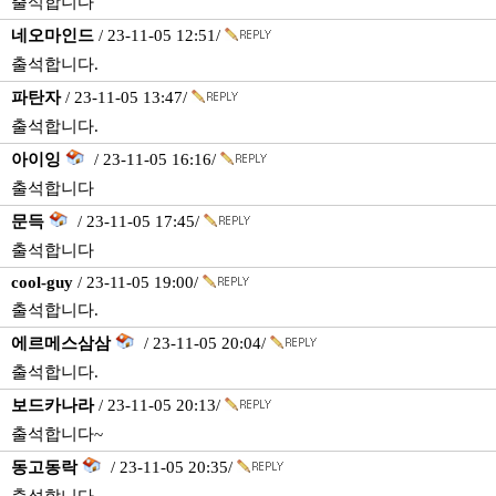
출석합니다
네오마인드
/ 23-11-05 12:51/
출석합니다.
파탄자
/ 23-11-05 13:47/
출석합니다.
아이잉
/ 23-11-05 16:16/
출석합니다
문득
/ 23-11-05 17:45/
출석합니다
cool-guy
/ 23-11-05 19:00/
출석합니다.
에르메스삼삼
/ 23-11-05 20:04/
출석합니다.
보드카나라
/ 23-11-05 20:13/
출석합니다~
동고동락
/ 23-11-05 20:35/