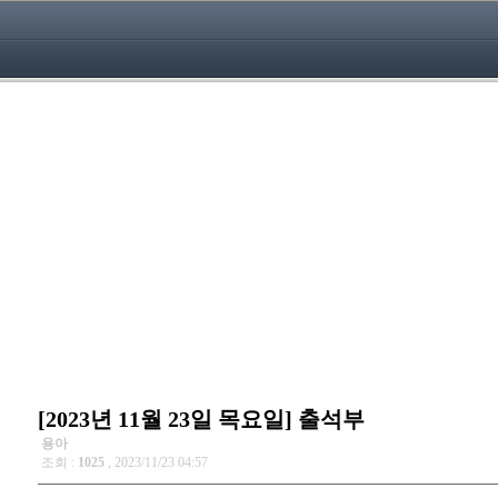
[2023년 11월 23일 목요일] 출석부
용아
조회 :
1025
, 2023/11/23 04:57