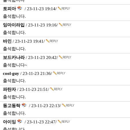
출석합니다
토피아
/ 23-11-23 19:14/
출석합니다.
잉마이라입
/ 23-11-23 19:16/
출석합니다.
바인
/ 23-11-23 19:41/
출석합니다.
보드카나라
/ 23-11-23 20:42/
출석합니다~
cool-guy
/ 23-11-23 21:36/
출석합니다.
파탄자
/ 23-11-23 21:51/
출석합니다.
동고동락
/ 23-11-23 22:13/
출석합니다.
아이잉
/ 23-11-23 22:47/
출석합니다