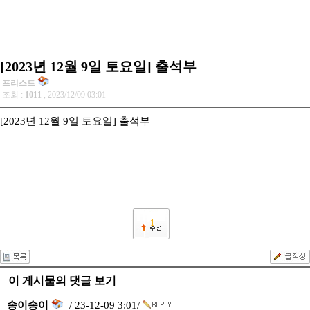
[2023년 12월 9일 토요일] 출석부
프리스트
조회 :
1011
, 2023/12/09 03:01
[2023년 12월 9일 토요일] 출석부
1
이 게시물의 댓글 보기
송이송이
/ 23-12-09 3:01/