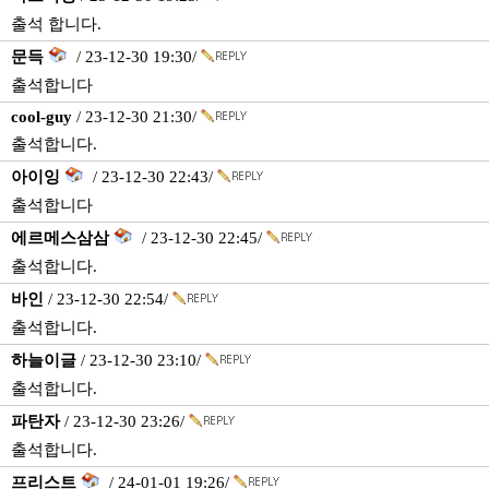
출석 합니다.
문득
/ 23-12-30 19:30/
출석합니다
cool-guy
/ 23-12-30 21:30/
출석합니다.
아이잉
/ 23-12-30 22:43/
출석합니다
에르메스삼삼
/ 23-12-30 22:45/
출석합니다.
바인
/ 23-12-30 22:54/
출석합니다.
하늘이글
/ 23-12-30 23:10/
출석합니다.
파탄자
/ 23-12-30 23:26/
출석합니다.
프리스트
/ 24-01-01 19:26/