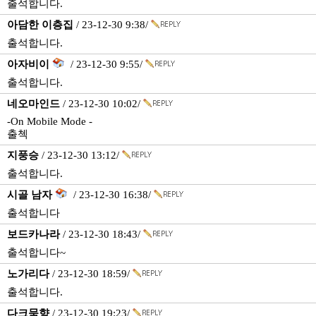
출석합니다.
아담한 이층집
/ 23-12-30 9:38/
출석합니다.
아자비이
/ 23-12-30 9:55/
출석합니다.
네오마인드
/ 23-12-30 10:02/
-On Mobile Mode -
출첵
지풍승
/ 23-12-30 13:12/
출석합니다.
시골 남자
/ 23-12-30 16:38/
출석합니다
보드카나라
/ 23-12-30 18:43/
출석합니다~
노가리다
/ 23-12-30 18:59/
출석합니다.
다크묵향
/ 23-12-30 19:23/