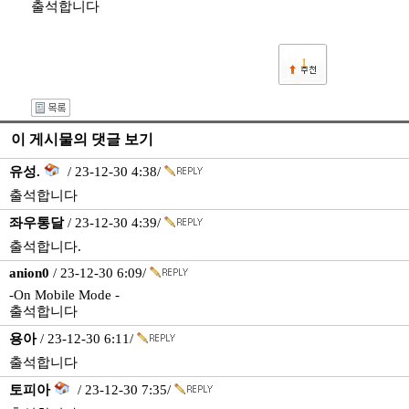
출석합니다
1
이 게시물의 댓글 보기
유성.
/ 23-12-30 4:38/
출석합니다
좌우통달
/ 23-12-30 4:39/
출석합니다.
anion0
/ 23-12-30 6:09/
-On Mobile Mode -
출석합니다
용아
/ 23-12-30 6:11/
출석합니다
토피아
/ 23-12-30 7:35/