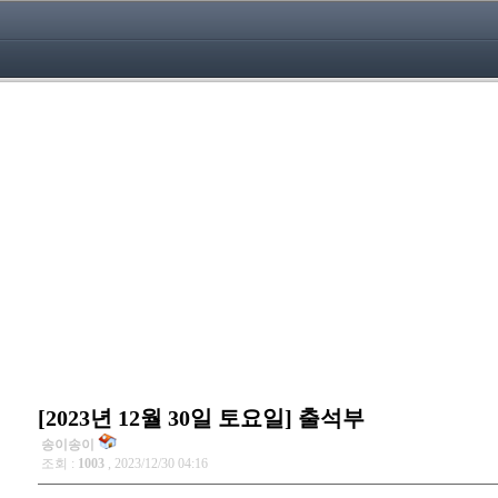
[2023년 12월 30일 토요일] 출석부
송이송이
조회 :
1003
, 2023/12/30 04:16