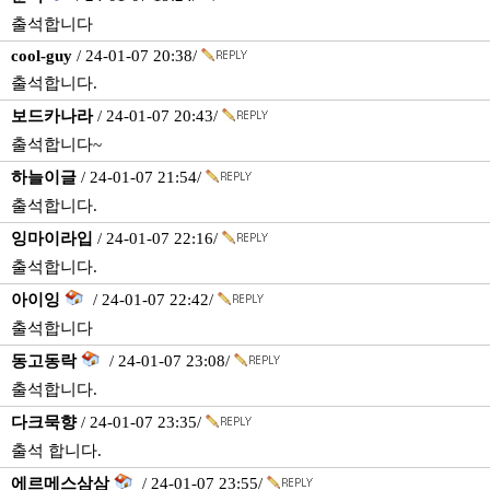
출석합니다
cool-guy
/ 24-01-07 20:38/
출석합니다.
보드카나라
/ 24-01-07 20:43/
출석합니다~
하늘이글
/ 24-01-07 21:54/
출석합니다.
잉마이라입
/ 24-01-07 22:16/
출석합니다.
아이잉
/ 24-01-07 22:42/
출석합니다
동고동락
/ 24-01-07 23:08/
출석합니다.
다크묵향
/ 24-01-07 23:35/
출석 합니다.
에르메스삼삼
/ 24-01-07 23:55/