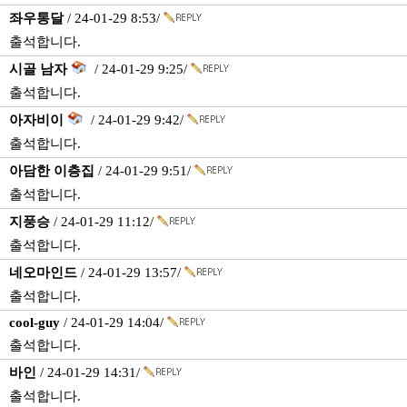
좌우통달
/ 24-01-29 8:53/
출석합니다.
시골 남자
/ 24-01-29 9:25/
출석합니다.
아자비이
/ 24-01-29 9:42/
출석합니다.
아담한 이층집
/ 24-01-29 9:51/
출석합니다.
지풍승
/ 24-01-29 11:12/
출석합니다.
네오마인드
/ 24-01-29 13:57/
출석합니다.
cool-guy
/ 24-01-29 14:04/
출석합니다.
바인
/ 24-01-29 14:31/
출석합니다.