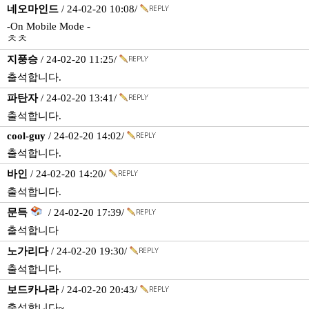
네오마인드
/ 24-02-20 10:08/
-On Mobile Mode -
ㅊㅊ
지풍승
/ 24-02-20 11:25/
출석합니다.
파탄자
/ 24-02-20 13:41/
출석합니다.
cool-guy
/ 24-02-20 14:02/
출석합니다.
바인
/ 24-02-20 14:20/
출석합니다.
문득
/ 24-02-20 17:39/
출석합니다
노가리다
/ 24-02-20 19:30/
출석합니다.
보드카나라
/ 24-02-20 20:43/
출석합니다~