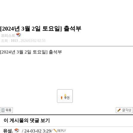
[2024년 3월 2일 토요일] 출석부
프리스트
조회 :
1013
, 2024/03/02 02:53
[2024년 3월 2일 토요일] 출석부
0
이 게시물의 댓글 보기
유성.
/ 24-03-02 3:29/