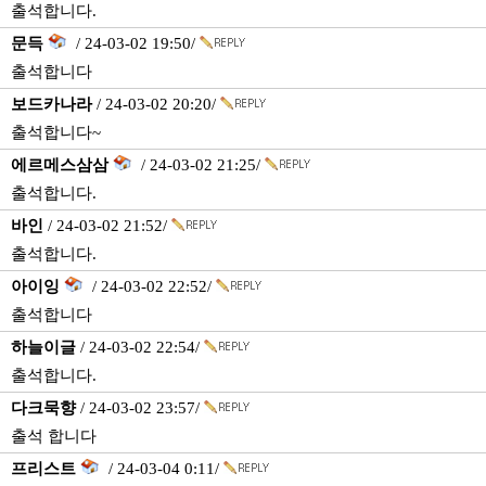
출석합니다.
문득
/ 24-03-02 19:50/
출석합니다
보드카나라
/ 24-03-02 20:20/
출석합니다~
에르메스삼삼
/ 24-03-02 21:25/
출석합니다.
바인
/ 24-03-02 21:52/
출석합니다.
아이잉
/ 24-03-02 22:52/
출석합니다
하늘이글
/ 24-03-02 22:54/
출석합니다.
다크묵향
/ 24-03-02 23:57/
출석 합니다
프리스트
/ 24-03-04 0:11/