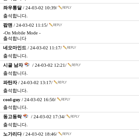
좌우통달
/ 24-03-02 10:39/
출석합니다.
팝맨
/ 24-03-02 11:15/
-On Mobile Mode -
출석합니다
네오마인드
/ 24-03-02 11:17/
출석합니다.
시골 남자
/ 24-03-02 12:21/
출석합니다.
파탄자
/ 24-03-02 13:17/
출석합니다.
cool-guy
/ 24-03-02 16:50/
출석합니다.
동고동락
/ 24-03-02 17:34/
출석합니다.
노가리다
/ 24-03-02 18:46/