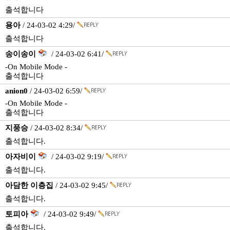
출석합니다
용아
/ 24-03-02 4:29/
출석합니다
송이송이
/ 24-03-02 6:41/
-On Mobile Mode -
출석합니다
anion0
/ 24-03-02 6:59/
-On Mobile Mode -
출석합니다
지풍승
/ 24-03-02 8:34/
출석합니다.
아자비이
/ 24-03-02 9:19/
출석합니다.
아담한 이층집
/ 24-03-02 9:45/
출석합니다.
토피아
/ 24-03-02 9:49/
출석합니다.