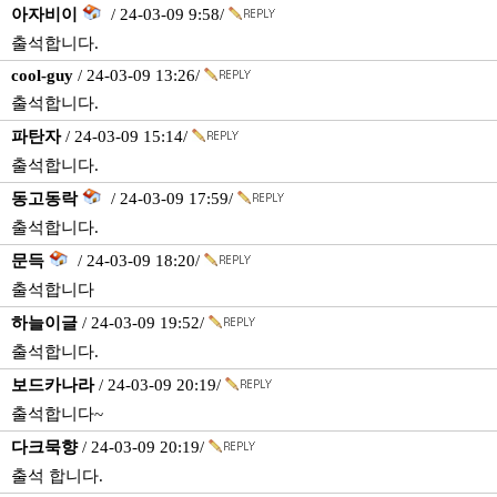
아자비이
/ 24-03-09 9:58/
출석합니다.
cool-guy
/ 24-03-09 13:26/
출석합니다.
파탄자
/ 24-03-09 15:14/
출석합니다.
동고동락
/ 24-03-09 17:59/
출석합니다.
문득
/ 24-03-09 18:20/
출석합니다
하늘이글
/ 24-03-09 19:52/
출석합니다.
보드카나라
/ 24-03-09 20:19/
출석합니다~
다크묵향
/ 24-03-09 20:19/
출석 합니다.