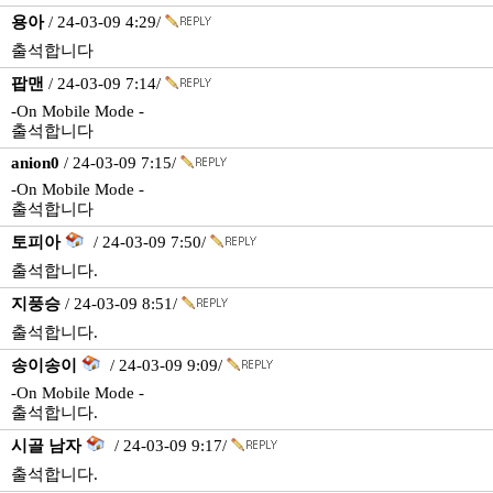
용아
/ 24-03-09 4:29/
출석합니다
팝맨
/ 24-03-09 7:14/
-On Mobile Mode -
출석합니다
anion0
/ 24-03-09 7:15/
-On Mobile Mode -
출석합니다
토피아
/ 24-03-09 7:50/
출석합니다.
지풍승
/ 24-03-09 8:51/
출석합니다.
송이송이
/ 24-03-09 9:09/
-On Mobile Mode -
출석합니다.
시골 남자
/ 24-03-09 9:17/
출석합니다.