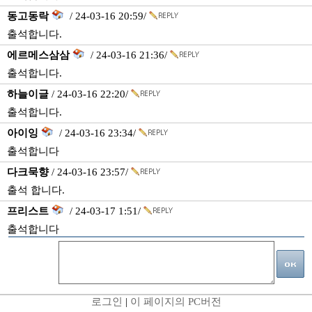
동고동락
/ 24-03-16 20:59/
출석합니다.
에르메스삼삼
/ 24-03-16 21:36/
출석합니다.
하늘이글
/ 24-03-16 22:20/
출석합니다.
아이잉
/ 24-03-16 23:34/
출석합니다
다크묵향
/ 24-03-16 23:57/
출석 합니다.
프리스트
/ 24-03-17 1:51/
출석합니다
로그인
|
이 페이지의 PC버전