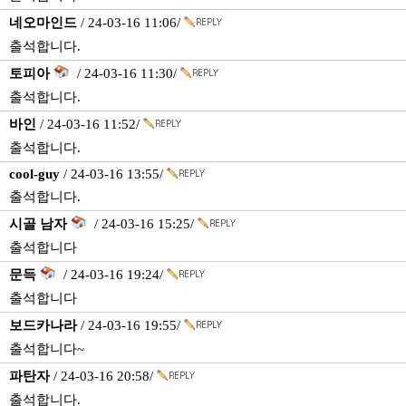
네오마인드
/ 24-03-16 11:06/
출석합니다.
토피아
/ 24-03-16 11:30/
출석합니다.
바인
/ 24-03-16 11:52/
출석합니다.
cool-guy
/ 24-03-16 13:55/
출석합니다.
시골 남자
/ 24-03-16 15:25/
출석합니다
문득
/ 24-03-16 19:24/
출석합니다
보드카나라
/ 24-03-16 19:55/
출석합니다~
파탄자
/ 24-03-16 20:58/
출석합니다.