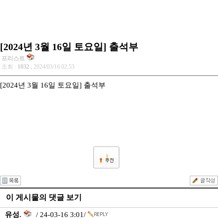
[2024년 3월 16일 토요일] 출석부
프리스트
조회 :
1032
, 2024/03/16 02:53
[2024년 3월 16일 토요일] 출석부
1
이 게시물의 댓글 보기
유성.
/ 24-03-16 3:01/