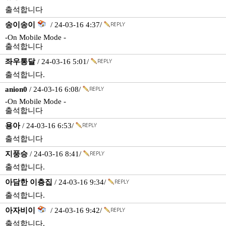
출석합니다
송이송이
/ 24-03-16 4:37/
-On Mobile Mode -
출석합니다
좌우통달
/ 24-03-16 5:01/
출석합니다.
anion0
/ 24-03-16 6:08/
-On Mobile Mode -
출석합니다
용아
/ 24-03-16 6:53/
출석합니다
지풍승
/ 24-03-16 8:41/
출석합니다.
아담한 이층집
/ 24-03-16 9:34/
출석합니다.
아자비이
/ 24-03-16 9:42/
출석합니다.