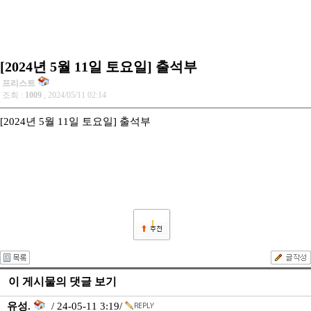
[2024년 5월 11일 토요일] 출석부
프리스트
조회 :
1009
, 2024/05/11 02:14
[2024년 5월 11일 토요일] 출석부
1
이 게시물의 댓글 보기
유성.
/ 24-05-11 3:19/