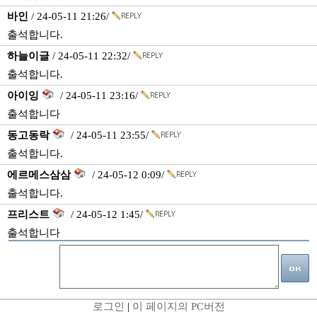
바인
/ 24-05-11 21:26/
출석합니다.
하늘이글
/ 24-05-11 22:32/
출석합니다.
아이잉
/ 24-05-11 23:16/
출석합니다
동고동락
/ 24-05-11 23:55/
출석합니다.
에르메스삼삼
/ 24-05-12 0:09/
출석합니다.
프리스트
/ 24-05-12 1:45/
출석합니다
로그인
|
이 페이지의 PC버전