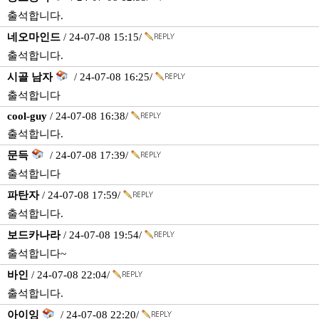
출석합니다.
네오마인드
/ 24-07-08 15:15/
출석합니다.
시골 남자
/ 24-07-08 16:25/
출석합니다
cool-guy
/ 24-07-08 16:38/
출석합니다.
문득
/ 24-07-08 17:39/
출석합니다
파탄자
/ 24-07-08 17:59/
출석합니다.
보드카나라
/ 24-07-08 19:54/
출석합니다~
바인
/ 24-07-08 22:04/
출석합니다.
아이잉
/ 24-07-08 22:20/