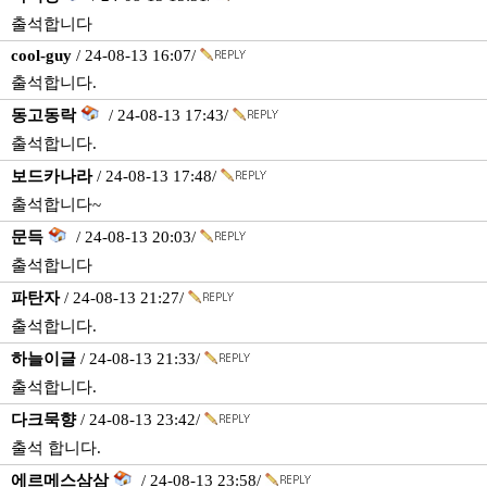
출석합니다
cool-guy
/ 24-08-13 16:07/
출석합니다.
동고동락
/ 24-08-13 17:43/
출석합니다.
보드카나라
/ 24-08-13 17:48/
출석합니다~
문득
/ 24-08-13 20:03/
출석합니다
파탄자
/ 24-08-13 21:27/
출석합니다.
하늘이글
/ 24-08-13 21:33/
출석합니다.
다크묵향
/ 24-08-13 23:42/
출석 합니다.
에르메스삼삼
/ 24-08-13 23:58/