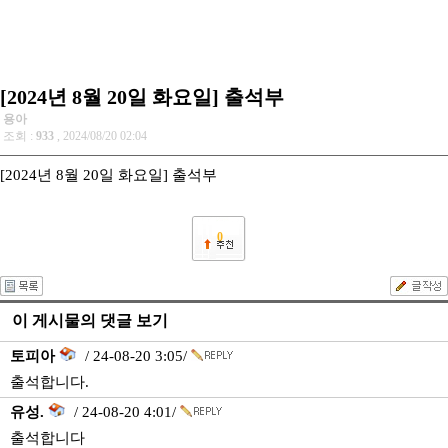
[2024년 8월 20일 화요일] 출석부
용아
조회 :
933
, 2024/08/20 02:04
[2024년 8월 20일 화요일] 출석부
0
이 게시물의 댓글 보기
토피아
/ 24-08-20 3:05/
출석합니다.
유성.
/ 24-08-20 4:01/
출석합니다