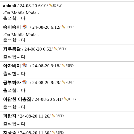
anion0
/ 24-08-20 6:10/
-On Mobile Mode -
출석합니다
송이송이
/ 24-08-20 6:12/
-On Mobile Mode -
출석합니다
좌우통달
/ 24-08-20 6:52/
출석합니다.
아자비이
/ 24-08-20 9:18/
출석합니다.
공부하자
/ 24-08-20 9:29/
출석합니다.
아담한 이층집
/ 24-08-20 9:41/
출석합니다.
파탄자
/ 24-08-20 11:26/
출석합니다.
지풍승
/ 24-08-20 11:30/