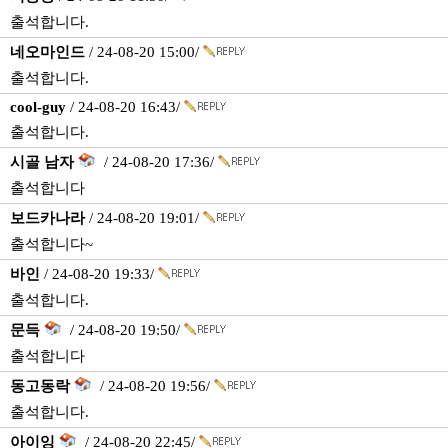
출석합니다.
네오마인드
/ 24-08-20 15:00/
출석합니다.
cool-guy
/ 24-08-20 16:43/
출석합니다.
시골 남자
/ 24-08-20 17:36/
출석합니다
보드카나라
/ 24-08-20 19:01/
출석합니다~
바인
/ 24-08-20 19:33/
출석합니다.
문득
/ 24-08-20 19:50/
출석합니다
동고동락
/ 24-08-20 19:56/
출석합니다.
아이잉
/ 24-08-20 22:45/