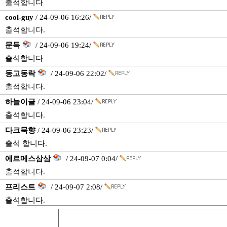
출석합니다
cool-guy
/ 24-09-06 16:26/
출석합니다.
문득
/ 24-09-06 19:24/
출석합니다
동고동락
/ 24-09-06 22:02/
출석합니다.
하늘이글
/ 24-09-06 23:04/
출석합니다.
다크묵향
/ 24-09-06 23:23/
출석 합니다.
에르메스삼삼
/ 24-09-07 0:04/
출석합니다.
프리스트
/ 24-09-07 2:08/
출석합니다.