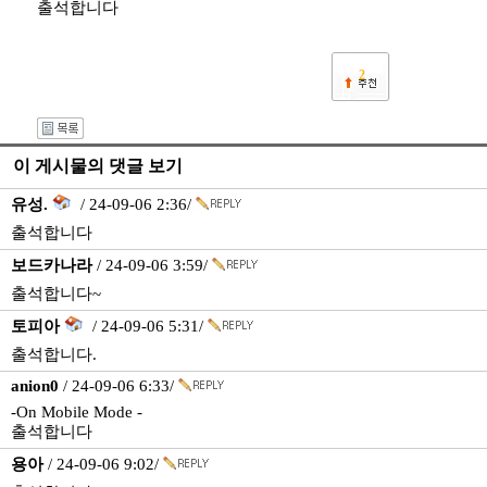
출석합니다
2
이 게시물의 댓글 보기
유성.
/ 24-09-06 2:36/
출석합니다
보드카나라
/ 24-09-06 3:59/
출석합니다~
토피아
/ 24-09-06 5:31/
출석합니다.
anion0
/ 24-09-06 6:33/
-On Mobile Mode -
출석합니다
용아
/ 24-09-06 9:02/