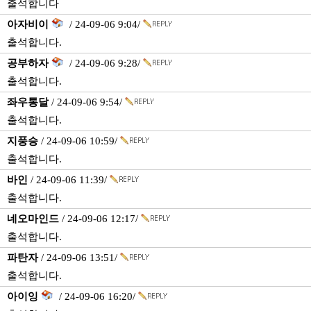
출석합니다
아자비이
/ 24-09-06 9:04/
출석합니다.
공부하자
/ 24-09-06 9:28/
출석합니다.
좌우통달
/ 24-09-06 9:54/
출석합니다.
지풍승
/ 24-09-06 10:59/
출석합니다.
바인
/ 24-09-06 11:39/
출석합니다.
네오마인드
/ 24-09-06 12:17/
출석합니다.
파탄자
/ 24-09-06 13:51/
출석합니다.
아이잉
/ 24-09-06 16:20/