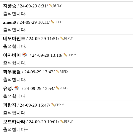
지풍승
/ 24-09-29 8:31/
출석합니다.
anion0
/ 24-09-29 10:11/
출석합니다.
네오마인드
/ 24-09-29 11:51/
출석합니다.
아자비이
/ 24-09-29 13:18/
출석합니다.
좌우통달
/ 24-09-29 13:42/
출석합니다.
유성.
/ 24-09-29 13:54/
출석합니다
파탄자
/ 24-09-29 16:47/
출석합니다.
보드카나라
/ 24-09-29 19:01/
출석합니다~