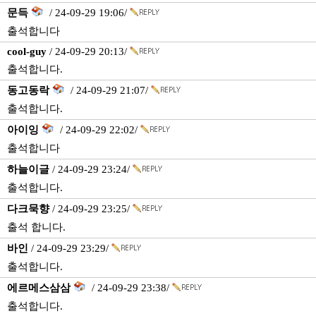
문득
/ 24-09-29 19:06/
출석합니다
cool-guy
/ 24-09-29 20:13/
출석합니다.
동고동락
/ 24-09-29 21:07/
출석합니다.
아이잉
/ 24-09-29 22:02/
출석합니다
하늘이글
/ 24-09-29 23:24/
출석합니다.
다크묵향
/ 24-09-29 23:25/
출석 합니다.
바인
/ 24-09-29 23:29/
출석합니다.
에르메스삼삼
/ 24-09-29 23:38/
출석합니다.