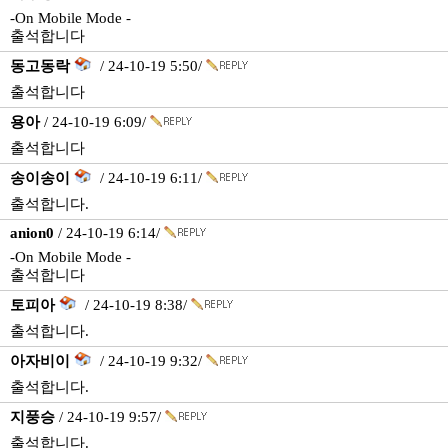
-On Mobile Mode -
출석합니다
동고동락
/ 24-10-19 5:50/
출석합니다
용아
/ 24-10-19 6:09/
출석합니다
송이송이
/ 24-10-19 6:11/
출석합니다.
anion0
/ 24-10-19 6:14/
-On Mobile Mode -
출석합니다
토피아
/ 24-10-19 8:38/
출석합니다.
아자비이
/ 24-10-19 9:32/
출석합니다.
지풍승
/ 24-10-19 9:57/
출석합니다.