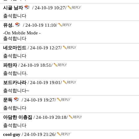
시골 남자
/ 24-10-19 10:27/
출석합니다
유성.
/ 24-10-19 11:10/
-On Mobile Mode -
출석합니다
네오마인드
/ 24-10-19 12:27/
출석합니다
파탄자
/ 24-10-19 18:51/
출석합니다.
보드카나라
/ 24-10-19 19:01/
출석합니다~
문득
/ 24-10-19 19:27/
출석합니다
아담한 이층집
/ 24-10-19 20:18/
출석합니다
cool-guy
/ 24-10-19 21:26/