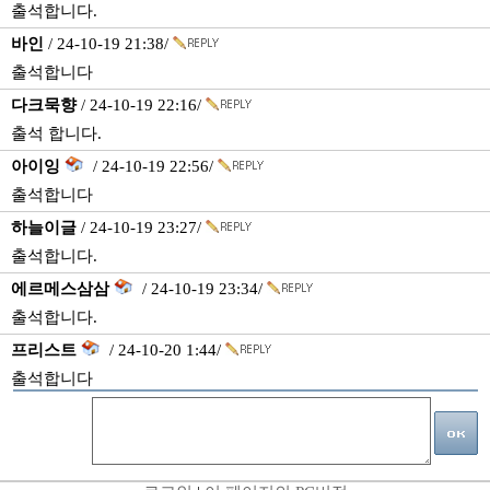
출석합니다.
바인
/ 24-10-19 21:38/
출석합니다
다크묵향
/ 24-10-19 22:16/
출석 합니다.
아이잉
/ 24-10-19 22:56/
출석합니다
하늘이글
/ 24-10-19 23:27/
출석합니다.
에르메스삼삼
/ 24-10-19 23:34/
출석합니다.
프리스트
/ 24-10-20 1:44/
출석합니다