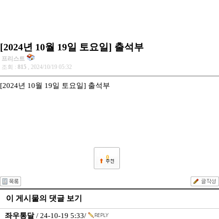
[2024년 10월 19일 토요일] 출석부
프리스트
조회 :
815
, 2024/10/19 05:32
[2024년 10월 19일 토요일] 출석부
0
이 게시물의 댓글 보기
좌우통달
/ 24-10-19 5:33/