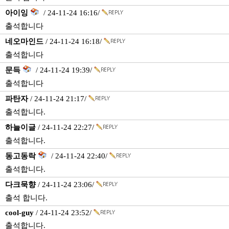
아이잉
/ 24-11-24 16:16/
출석합니다
네오마인드
/ 24-11-24 16:18/
출석합니다
문득
/ 24-11-24 19:39/
출석합니다
파탄자
/ 24-11-24 21:17/
출석합니다.
하늘이글
/ 24-11-24 22:27/
출석합니다.
동고동락
/ 24-11-24 22:40/
출석합니다.
다크묵향
/ 24-11-24 23:06/
출석 합니다.
cool-guy
/ 24-11-24 23:52/
출석합니다.