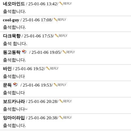
네오마인드
/ 25-01-06 13:42/
출석합니다.
cool-guy
/ 25-01-06 17:08/
출석합니다.
다크묵향
/ 25-01-06 17:53/
출석 합니다.
동고동락
/ 25-01-06 19:05/
출석합니다.
바인
/ 25-01-06 19:52/
출석합니다
문득
/ 25-01-06 19:53/
출석합니다
보드카나라
/ 25-01-06 20:28/
출석합니다~
잉마이라입
/ 25-01-06 20:38/
출석합니다.