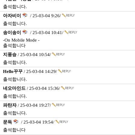
출석합니다.
아자비이
/ 25-03-04 9:26/
출석합니다.
송이송이
/ 25-03-04 10:41/
-On Mobile Mode -
출석합니다
지풍승
/ 25-03-04 10:54/
출석합니다.
Hello꾸꾸
/ 25-03-04 14:29/
출석합니다.
네오마인드
/ 25-03-04 15:36/
출석합니다.
파탄자
/ 25-03-04 19:27/
출석합니다.
문득
/ 25-03-04 19:54/
출석합니다