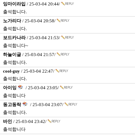
잉마이라입
/ 25-03-04 20:44/
출석합니다.
노가리다
/ 25-03-04 20:58/
출석합니다.
보드카나라
/ 25-03-04 21:53/
출석합니다~
하늘이글
/ 25-03-04 21:57/
출석합니다.
cool-guy
/ 25-03-04 22:47/
출석합니다.
아이잉
/ 25-03-04 23:05/
출석합니다
동고동락
/ 25-03-04 23:07/
출석합니다.
바인
/ 25-03-04 23:42/
출석합니다