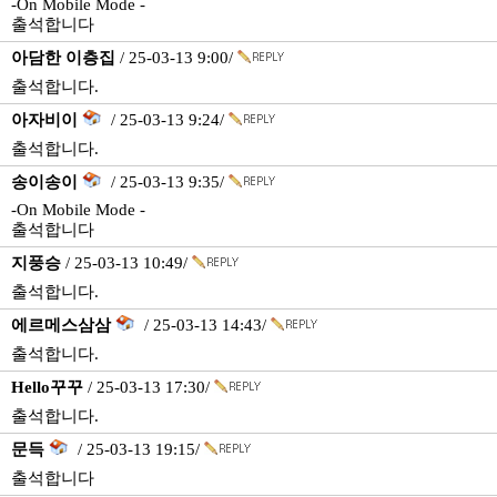
-On Mobile Mode -
출석합니다
아담한 이층집
/ 25-03-13 9:00/
출석합니다.
아자비이
/ 25-03-13 9:24/
출석합니다.
송이송이
/ 25-03-13 9:35/
-On Mobile Mode -
출석합니다
지풍승
/ 25-03-13 10:49/
출석합니다.
에르메스삼삼
/ 25-03-13 14:43/
출석합니다.
Hello꾸꾸
/ 25-03-13 17:30/
출석합니다.
문득
/ 25-03-13 19:15/
출석합니다