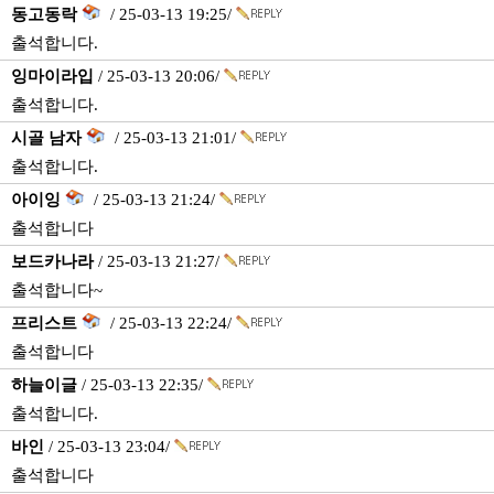
동고동락
/ 25-03-13 19:25/
출석합니다.
잉마이라입
/ 25-03-13 20:06/
출석합니다.
시골 남자
/ 25-03-13 21:01/
출석합니다.
아이잉
/ 25-03-13 21:24/
출석합니다
보드카나라
/ 25-03-13 21:27/
출석합니다~
프리스트
/ 25-03-13 22:24/
출석합니다
하늘이글
/ 25-03-13 22:35/
출석합니다.
바인
/ 25-03-13 23:04/
출석합니다