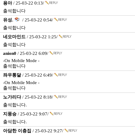
용아
/ 25-03-22 0:13/
출석합니다
유성.
/ 25-03-22 0:54/
출석합니다
네오마인드
/ 25-03-22 1:25/
출석합니다
anion0
/ 25-03-22 6:09/
-On Mobile Mode -
출석합니다
좌우통달
/ 25-03-22 6:49/
-On Mobile Mode -
출석합니다
노가리다
/ 25-03-22 8:18/
출석합니다.
지풍승
/ 25-03-22 9:07/
출석합니다.
아담한 이층집
/ 25-03-22 9:27/