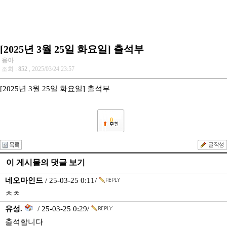
[2025년 3월 25일 화요일] 출석부
용아
조회 :
852
, 2025/03/24 23:57
[2025년 3월 25일 화요일] 출석부
0
이 게시물의 댓글 보기
네오마인드
/ 25-03-25 0:11/
ㅊㅊ
유성.
/ 25-03-25 0:29/
출석합니다