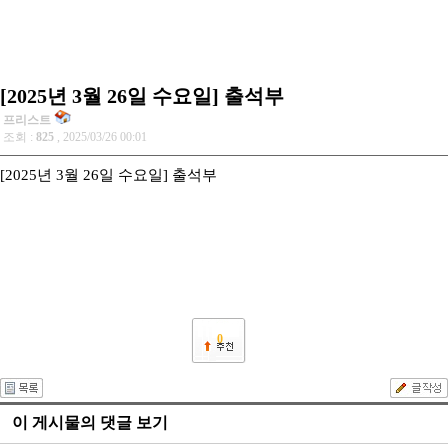
[2025년 3월 26일 수요일] 출석부
프리스트
조회 :
825
, 2025/03/26 00:01
[2025년 3월 26일 수요일] 출석부
0
이 게시물의 댓글 보기