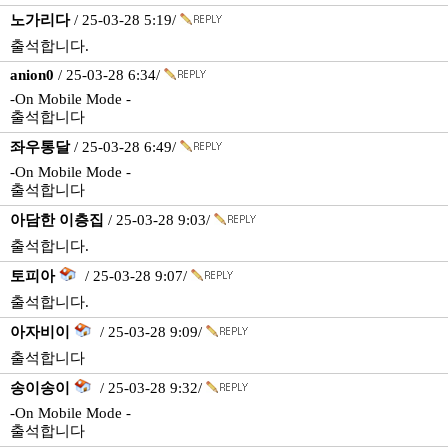
노가리다
/ 25-03-28 5:19/
출석합니다.
anion0
/ 25-03-28 6:34/
-On Mobile Mode -
출석합니다
좌우통달
/ 25-03-28 6:49/
-On Mobile Mode -
출석합니다
아담한 이층집
/ 25-03-28 9:03/
출석합니다.
토피아
/ 25-03-28 9:07/
출석합니다.
아자비이
/ 25-03-28 9:09/
출석합니다
송이송이
/ 25-03-28 9:32/
-On Mobile Mode -
출석합니다