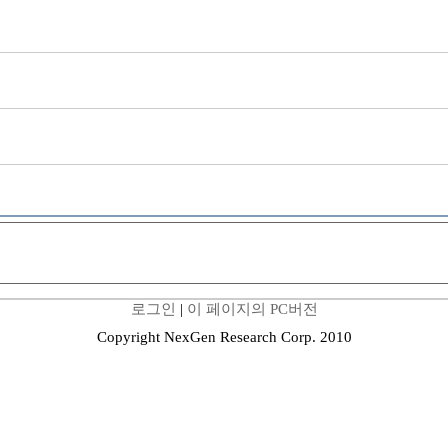
로그인
|
이 페이지의 PC버전
Copyright NexGen Research Corp. 2010