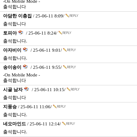
-On Mobile Mode -
출석합니다
아담한 이층집
/ 25-06-11 8:09/
출석합니다
토피아
/ 25-06-11 8:24/
출석합니다.
아자비이
/ 25-06-11 9:01/
출석합니다.
송이송이
/ 25-06-11 9:55/
-On Mobile Mode -
출석합니다
시골 남자
/ 25-06-11 10:15/
출석합니다
지풍승
/ 25-06-11 11:06/
출석합니다.
네오마인드
/ 25-06-11 12:14/
출석합니다.