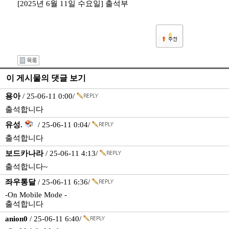
[2025년 6월 11일 수요일] 출석부
0
이 게시물의 댓글 보기
용아
/ 25-06-11 0:00/
출석합니다
유성.
/ 25-06-11 0:04/
출석합니다
보드카나라
/ 25-06-11 4:13/
출석합니다~
좌우통달
/ 25-06-11 6:36/
-On Mobile Mode -
출석합니다
anion0
/ 25-06-11 6:40/