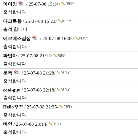
아이잉
/ 25-07-08 15:14/
출석합니다
다크묵향
/ 25-07-08 15:23/
출석 합니다.
에르메스삼삼
/ 25-07-08 16:05/
출석합니다.
파탄자
/ 25-07-08 21:12/
출석합니다.
문득
/ 25-07-08 21:28/
출석합니다
cool-guy
/ 25-07-08 22:18/
출석합니다.
Hello꾸꾸
/ 25-07-08 22:35/
출석합니다.
바인
/ 25-07-08 23:14/
출석합니다