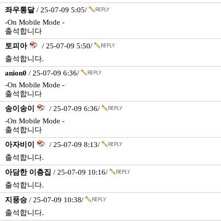
좌우통달
/ 25-07-09 5:05/
-On Mobile Mode -
출석합니다
토피아
/ 25-07-09 5:50/
출석합니다.
anion0
/ 25-07-09 6:36/
-On Mobile Mode -
출석합니다
송이송이
/ 25-07-09 6:36/
-On Mobile Mode -
출석합니다
아자비이
/ 25-07-09 8:13/
출석합니다.
아담한 이층집
/ 25-07-09 10:16/
출석합니다.
지풍승
/ 25-07-09 10:38/
출석합니다.