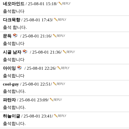
네오마인드
/ 25-08-01 15:18/
출석합니다
다크묵향
/ 25-08-01 17:43/
출석 합니다.
문득
/ 25-08-01 21:16/
출석합니다
시골 남자
/ 25-08-01 21:36/
출석합니다
아이잉
/ 25-08-01 22:26/
출석합니다
cool-guy
/ 25-08-01 22:51/
출석합니다.
파탄자
/ 25-08-01 23:09/
출석합니다.
하늘이글
/ 25-08-01 23:41/
출석합니다.