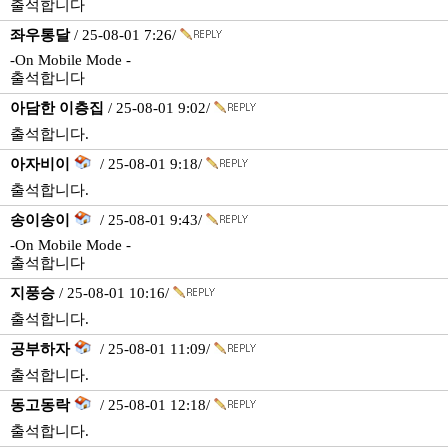
출석합니다
좌우통달
/ 25-08-01 7:26/
-On Mobile Mode -
출석합니다
아담한 이층집
/ 25-08-01 9:02/
출석합니다.
아자비이
/ 25-08-01 9:18/
출석합니다.
송이송이
/ 25-08-01 9:43/
-On Mobile Mode -
출석합니다
지풍승
/ 25-08-01 10:16/
출석합니다.
공부하자
/ 25-08-01 11:09/
출석합니다.
동고동락
/ 25-08-01 12:18/
출석합니다.