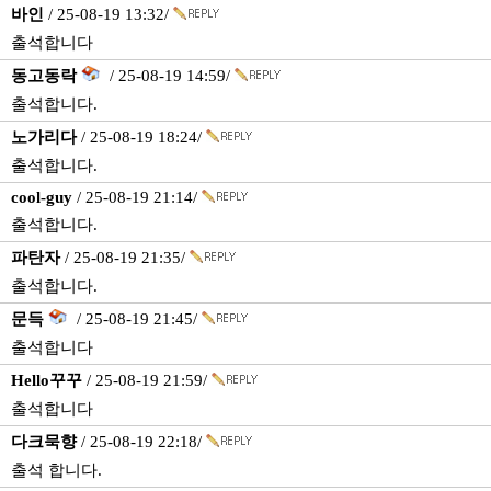
바인
/ 25-08-19 13:32/
출석합니다
동고동락
/ 25-08-19 14:59/
출석합니다.
노가리다
/ 25-08-19 18:24/
출석합니다.
cool-guy
/ 25-08-19 21:14/
출석합니다.
파탄자
/ 25-08-19 21:35/
출석합니다.
문득
/ 25-08-19 21:45/
출석합니다
Hello꾸꾸
/ 25-08-19 21:59/
출석합니다
다크묵향
/ 25-08-19 22:18/
출석 합니다.