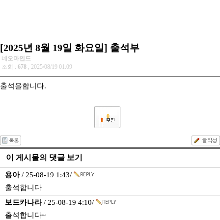
[2025년 8월 19일 화요일] 출석부
네오마인드
조회 :
678
, 2025/08/19 01:09
출석을합니다.
0
이 게시물의 댓글 보기
용아
/ 25-08-19 1:43/
출석합니다
보드카나라
/ 25-08-19 4:10/
출석합니다~