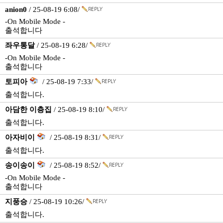
anion0
/ 25-08-19 6:08/
-On Mobile Mode -
출석합니다
좌우통달
/ 25-08-19 6:28/
-On Mobile Mode -
출석합니다
토피아
/ 25-08-19 7:33/
출석합니다.
아담한 이층집
/ 25-08-19 8:10/
출석합니다.
아자비이
/ 25-08-19 8:31/
출석합니다.
송이송이
/ 25-08-19 8:52/
-On Mobile Mode -
출석합니다
지풍승
/ 25-08-19 10:26/
출석합니다.