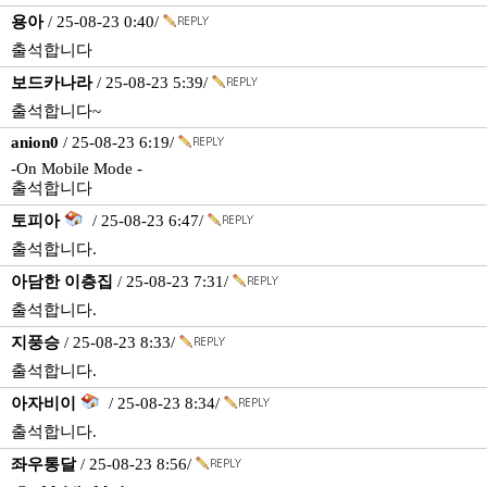
용아
/ 25-08-23 0:40/
출석합니다
보드카나라
/ 25-08-23 5:39/
출석합니다~
anion0
/ 25-08-23 6:19/
-On Mobile Mode -
출석합니다
토피아
/ 25-08-23 6:47/
출석합니다.
아담한 이층집
/ 25-08-23 7:31/
출석합니다.
지풍승
/ 25-08-23 8:33/
출석합니다.
아자비이
/ 25-08-23 8:34/
출석합니다.
좌우통달
/ 25-08-23 8:56/