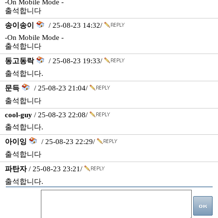
-On Mobile Mode -
출석합니다
송이송이
/ 25-08-23 14:32/
-On Mobile Mode -
출석합니다
동고동락
/ 25-08-23 19:33/
출석합니다.
문득
/ 25-08-23 21:04/
출석합니다
cool-guy
/ 25-08-23 22:08/
출석합니다.
아이잉
/ 25-08-23 22:29/
출석합니다
파탄자
/ 25-08-23 23:21/
출석합니다.