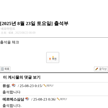
[2025년 8월 23일 토요일] 출석부
네오마인드
조회 :
634
, 2025/08/23 00:09
출석을 체크
0
이 게시물의 댓글 보기
유성.
/ 25-08-23 0:15/
출석합니다
에르메스삼삼
/ 25-08-23 0:36/
출석합니다.