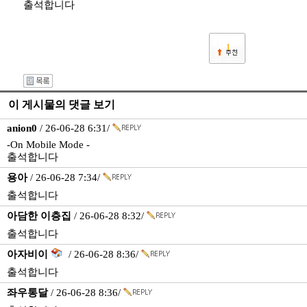
출석합니다
1
이 게시물의 댓글 보기
anion0
/ 26-06-28 6:31/
-On Mobile Mode -
출석합니다
용아
/ 26-06-28 7:34/
출석합니다
아담한 이층집
/ 26-06-28 8:32/
출석합니다
아자비이
/ 26-06-28 8:36/
출석합니다
좌우통달
/ 26-06-28 8:36/