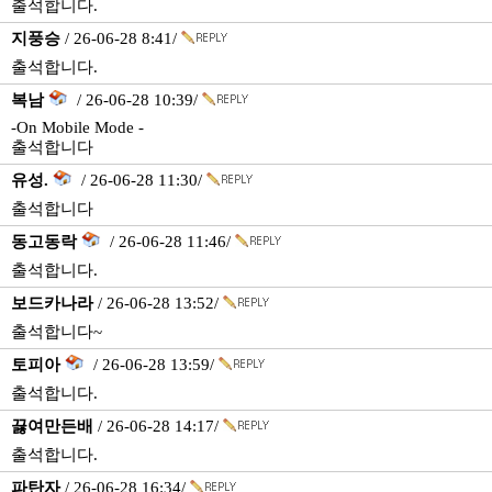
출석합니다.
지풍승
/ 26-06-28 8:41/
출석합니다.
복남
/ 26-06-28 10:39/
-On Mobile Mode -
출석합니다
유성.
/ 26-06-28 11:30/
출석합니다
동고동락
/ 26-06-28 11:46/
출석합니다.
보드카나라
/ 26-06-28 13:52/
출석합니다~
토피아
/ 26-06-28 13:59/
출석합니다.
끓여만든배
/ 26-06-28 14:17/
출석합니다.
파탄자
/ 26-06-28 16:34/