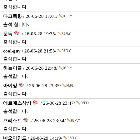
출석합니다.
다크묵향
/ 26-06-28 17:01/
출석 합니다.
문득
/ 26-06-28 19:35/
출석합니다
cool-guy
/ 26-06-28 21:58/
출석합니다.
하늘이글
/ 26-06-28 22:48/
출석합니다.
아이잉
/ 26-06-28 23:35/
출석합니다
에르메스삼삼
/ 26-06-28 23:47/
출석합니다.
프리스트
/ 26-06-28 23:54/
출석합니다
네오마인드
/ 26-06-29 14:19/