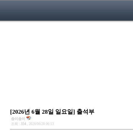
[2026년 6월 28일 일요일] 출석부
송이송이
조회 :
354
, 2026/06/28 06:13