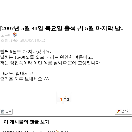
[2007년 5월 31일 목요일 출석부] 5월 마지막 날..
고구미
조회 :
2766
, 2007/05/31 06:52
벌써 5월도 다 지나갔네요.
날씨는 15-30도를 오르 내리는 완연한 여름이고,
저는 영업쪽이라 이런 여름 날씨 때문에 고생입니다.
그래도, 힘내시고
즐거운 하루 보내세요..^^
2
이 게시물의 댓글 보기