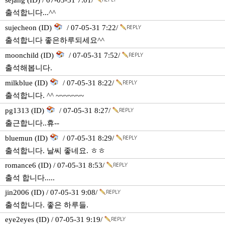
sejang (ID) / 07-05-31 7:01/
출석합니다...^^
sujecheon (ID)
/ 07-05-31 7:22/
출석합니다 좋은하루되세요^^
moonchild (ID)
/ 07-05-31 7:52/
출석해봅니다.
milkblue (ID)
/ 07-05-31 8:22/
출석합니다. ^^ ~~~~~~~
pg1313 (ID)
/ 07-05-31 8:27/
출근합니다..휴--
bluemun (ID)
/ 07-05-31 8:29/
출석합니다. 날씨 좋네요. ㅎㅎ
romance6 (ID) / 07-05-31 8:53/
출석 합니다.....
jin2006 (ID) / 07-05-31 9:08/
출석합니다. 좋은 하루들.
eye2eyes (ID) / 07-05-31 9:19/