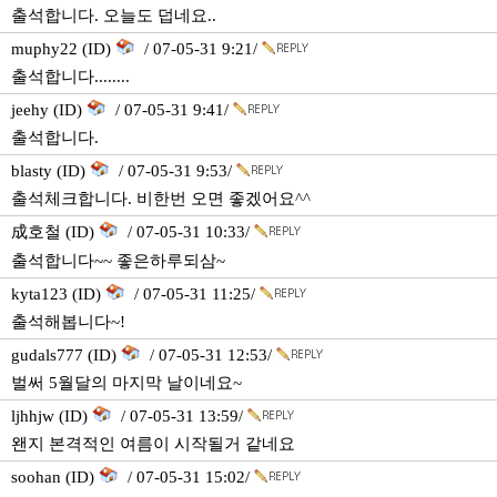
출석합니다. 오늘도 덥네요..
muphy22 (ID)
/ 07-05-31 9:21/
출석합니다........
jeehy (ID)
/ 07-05-31 9:41/
출석합니다.
blasty (ID)
/ 07-05-31 9:53/
출석체크합니다. 비한번 오면 좋겠어요^^
成호철 (ID)
/ 07-05-31 10:33/
출석합니다~~ 좋은하루되삼~
kyta123 (ID)
/ 07-05-31 11:25/
출석해봅니다~!
gudals777 (ID)
/ 07-05-31 12:53/
벌써 5월달의 마지막 날이네요~
ljhhjw (ID)
/ 07-05-31 13:59/
왠지 본격적인 여름이 시작될거 같네요
soohan (ID)
/ 07-05-31 15:02/