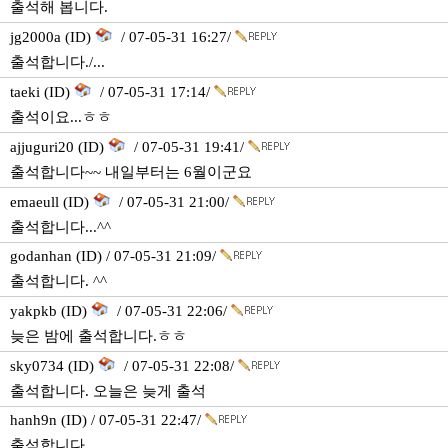
출석해 봅니다.
jg2000a (ID)
/ 07-05-31 16:27/
출석합니다./...
taeki (ID)
/ 07-05-31 17:14/
출석이요...ㅎㅎ
ajjuguri20 (ID)
/ 07-05-31 19:41/
출석합니다~~ 내일부터는 6월이군요
emaeull (ID)
/ 07-05-31 21:00/
출석합니다...^^
godanhan (ID) / 07-05-31 21:09/
출석합니다. ^^
yakpkb (ID)
/ 07-05-31 22:06/
늦은 밤에 출석합니다.ㅎㅎ
sky0734 (ID)
/ 07-05-31 22:08/
출석합니다. 오늘은 늦게 출석
hanh9n (ID) / 07-05-31 22:47/
출석합니다.,,,,,,,,,,,,