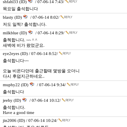
shfahl33 (ID)
/ 07-06-14 7:43/
목요일 출석합니다
blasty (ID)
/ 07-06-14 8:02/
저도 일찍? 출석합니다.
milkblue (ID)
/ 07-06-14 8:29/
출첵합니다. ~~ ^ ^
새벽에 비가 왔었군요.
eye2eyes (ID) / 07-06-14 8:52/
출석합니다~~
오늘 비온다던데 출근할때 몇방울 오더니
다시 후덥지근하네요..
muphy22 (ID)
/ 07-06-14 9:34/
출석합니다
jeehy (ID)
/ 07-06-14 10:12/
출석합니다.
Have a good time
jin2006 (ID) / 07-06-14 10:24/