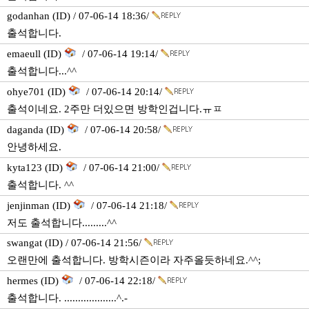
godanhan (ID) / 07-06-14 18:36/
출석합니다.
emaeull (ID)
/ 07-06-14 19:14/
출석합니다...^^
ohye701 (ID)
/ 07-06-14 20:14/
출석이네요. 2주만 더있으면 방학인겁니다.ㅠㅍ
daganda (ID)
/ 07-06-14 20:58/
안녕하세요.
kyta123 (ID)
/ 07-06-14 21:00/
출석합니다. ^^
jenjinman (ID)
/ 07-06-14 21:18/
저도 출석합니다.........^^
swangat (ID) / 07-06-14 21:56/
오랜만에 출석합니다. 방학시즌이라 자주올듯하네요.^^;
hermes (ID)
/ 07-06-14 22:18/
출석합니다. ...................^.-