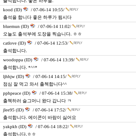
출석합니다. 좋은 하루들.
kood (ID)
/ 07-06-14 10:55/
출석을 합니다 좋은 하루가 됩시다
bluemun (ID)
/ 07-06-14 11:02/
오늘도 출석부에 도장을 찍습니다. ㅎㅎ
catlove (ID)
/ 07-06-14 12:53/
출석합니다.
woodoppa (ID)
/ 07-06-14 13:39/
출석합니다. *^^*
ljhhjw (ID)
/ 07-06-14 14:15/
점심 잘 먹고 와서 출첵합니다^^
pphpeace (ID)
/ 07-06-14 15:38/
출첵하러 슬그머니 왔다 갑니다 ㅋ
jlee95 (ID)
/ 07-06-14 17:52/
출석합니다. 에이콘이 바람이 싫어요
yakpkb (ID)
/ 07-06-14 18:22/
출석합니다.ㅎㅎ