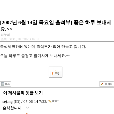
[2007년 6월 14일 목요일 출석부] 좋은 하루 보내세
요.^^
하누리
조회 :
3038
, 2007/06/14 07:31
출석체크하러 왔는데 출석부가 없어 만들고 갑니다.
오늘 하루도 즐겁고 활기차게 보내세요.^^
1
이 게시물의 댓글 보기
sejang (ID) / 07-06-14 7:33/
출석합니다....^^