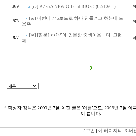
[re] K7S5A NEW Official BIOS ! (02/10/01)
1979
[re] 이번에 745보드로 하나 만들려고 하는데 도
1978
움주..
[re] [질문] sis745에 입문할 중생이옵니다. 그런
1977
데....
2
* 작성자 검색은 2003년 7월 이전 글은 '이름'으로, 2003년 7월 이
야 합니다.
로그인
|
이 페이지의 PC버