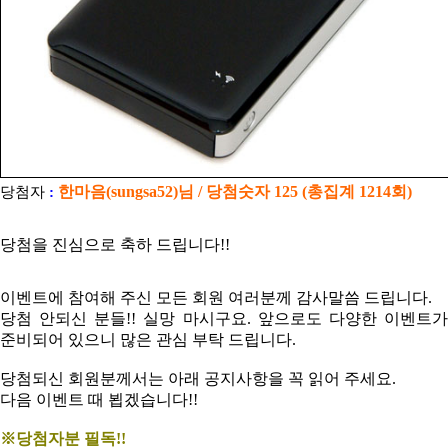
한마음(sungsa52)
님 / 당첨숫자 125 (총집계 1214회)
당첨자
:
당첨을 진심으로 축하 드립니다!!
이벤트에 참여해 주신 모든 회원 여러분께 감사말씀 드립니다.
당첨 안되신 분들!! 실망 마시구요. 앞으로도 다양한 이벤트가
준비되어 있으니 많은 관심 부탁 드립니다.
당첨되신 회원분께서는 아래 공지사항을 꼭 읽어 주세요.
다음 이벤트 때 뵙겠습니다!!
※당첨자분 필독!!