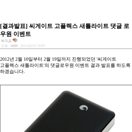
[결과발표] 씨게이트 고플렉스 새틀라이트 댓글 로
우원 이벤트
북극곰
조회 :
4808
, 2012/02/21 19:07
2012년 2월 10일부터 2월 19일까지 진행되었던 '씨게이트
고플렉스 새틀라이트'의 댓글로우원 이벤트
결과 발표를 하도록
하겠습니다.