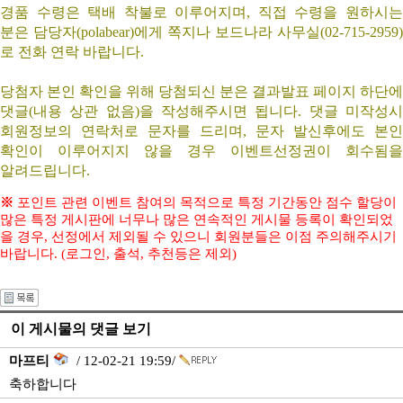
경품 수령은 택배 착불로 이루어지며, 직접 수령을 원하시는
분은 담당자(polabear)에게 쪽지나 보드나라 사무실(02-715-2959)
로 전화 연락 바랍니다.
당첨자 본인 확인을 위해 당첨되신 분은 결과발표 페이지 하단에
댓글(내용 상관 없음)을 작성해주시면 됩니다. 댓글 미작성시
회원정보의 연락처로 문자를 드리며, 문자 발신후에도 본인
확인이 이루어지지 않을 경우 이벤트선정권이 회수됨을
알려드립니다.
※
포인트 관련 이벤트 참여의 목적으로 특정 기간동안 점수 할당이
많은 특정 게시판에 너무나 많은 연속적인 게시물 등록이 확인되었
을 경우, 선정에서 제외될 수 있으니 회원분들은 이점 주의해주시기
바랍니다. (로그인, 출석, 추천등은 제외)
이 게시물의 댓글 보기
마프티
/ 12-02-21 19:59/
축하합니다