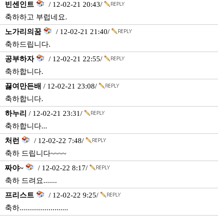
빈센인트
/ 12-02-21 20:43/
축하하고 부럽네요.
노가리의꿈
/ 12-02-21 21:40/
축하드립니다.
공부하자
/ 12-02-21 22:55/
축하합니다.
끓여만든배
/ 12-02-21 23:08/
축하합니다.
하누리
/ 12-02-21 23:31/
축하합니다...
처런
/ 12-02-22 7:48/
축하 드립니다~~~~
짜야~
/ 12-02-22 8:17/
축하 드려요.......
프리스트
/ 12-02-22 9:25/
축하.........................