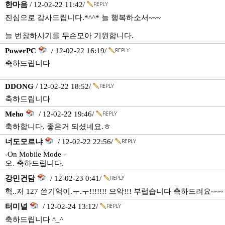
한마음
/ 12-02-22 11:42/
진심으로 감사드립니다.*^^* 늘 행복하소서~~~
늘 번창하시기를 두손모아 기원합니다.
PowerPC
/ 12-02-22 16:19/
축하드립니다
DDONG
/ 12-02-22 18:52/
축하드립니다
Meho
/ 12-02-22 19:46/
축하합니다. 좋은거 되셨네요.ㅎ
너도모르냐
/ 12-02-22 22:56/
-On Mobile Mode -
오. 축하드립니다.
강민건담
/ 12-02-23 0:41/
헉..저 127 쓴기억이.ㅜ.ㅜ!!!!!!! 으악!!! 부럽습니다 축하드려요~~~
터미널
/ 12-02-24 13:12/
축하드립니다 ^_^