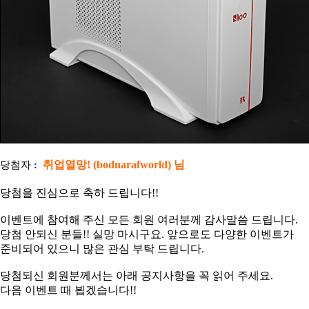
취업열망! (bodnarafworld) 님
당첨자
:
당첨을 진심으로 축하 드립니다!!
이벤트에 참여해 주신 모든 회원 여러분께 감사말씀 드립니다.
당첨 안되신 분들!! 실망 마시구요. 앞으로도 다양한 이벤트가
준비되어 있으니 많은 관심 부탁 드립니다.
당첨되신 회원분께서는 아래 공지사항을 꼭 읽어 주세요.
다음 이벤트 때 뵙겠습니다!!