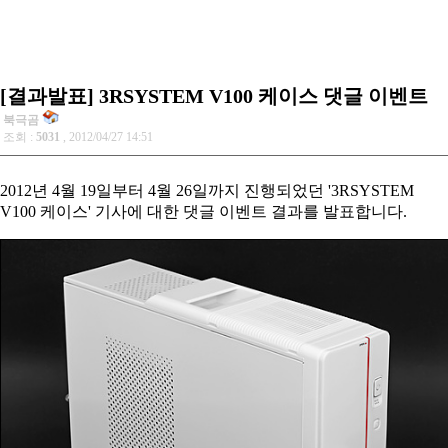
[결과발표] 3RSYSTEM V100 케이스 댓글 이벤트
북극곰
조회 :
5031
, 2012/04/27 14:51
2012년 4월 19일부터 4월 26일까지 진행되었던 '3RSYSTEM
V100 케이스' 기사에 대한 댓글 이벤트 결과를 발표합니다.