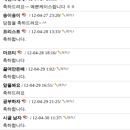
축하드려요~~ 예쁜케이스랍니다 ㅎㅎ
송이송이
/ 12-04-27 23:20/
당첨을 축하드려요~ ^^
프리스트
/ 12-04-28 13:33/
축하합니다.
마프티
/ 12-04-28 18:16/
축하합니다
끓여만든배
/ 12-04-29 1:02/
축하합니다.
앞을봐요
/ 12-04-29 16:51/
축하드려요
공부하자
/ 12-04-29 21:25/
축하합니다.
시골 남자
/ 12-04-30 11:37/
축하합니다.