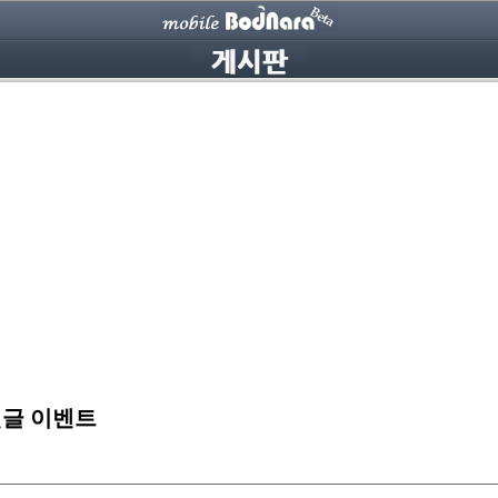
 댓글 이벤트