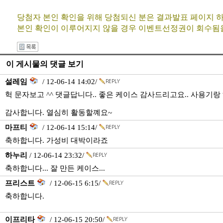
당첨자 본인 확인을 위해 당첨되신 분은 결과발표 페이지 하
본인 확인이 이루어지지 않을 경우 이벤트선정권이 회수됨
이 게시물의 댓글 보기
설레임
/ 12-06-14 14:02/
헉 문자보고 ^^ 댓글답니다.. 좋은 케이스 감사드리고요.. 사용기랑
감사합니다. 열심히 활동할꼐요~
마프티
/ 12-06-14 15:14/
축하합니다. 가성비 대박이라죠
하누리
/ 12-06-14 23:32/
축하합니다... 잘 만든 케이스...
프리스트
/ 12-06-15 6:15/
축하합니다.
이프리타
/ 12-06-15 20:50/