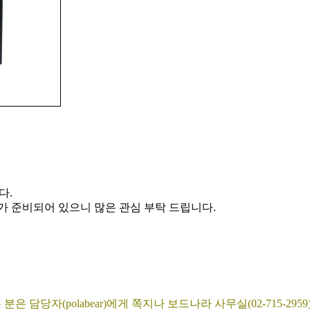
다.
가 준비되어 있으니 많은 관심 부탁 드립니다.
담당자(polabear)에게 쪽지나 보드나라 사무실(02-715-295