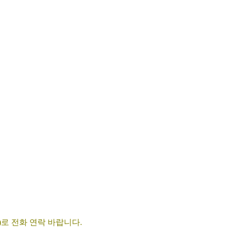
9)로 전화 연락 바랍니다.