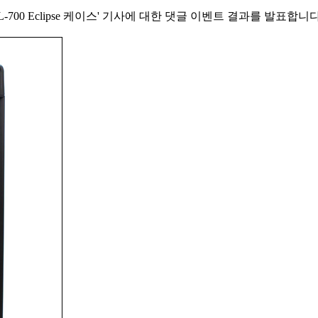
L-700 Eclipse 케이스' 기사에 대한 댓글 이벤트 결과를 발표합니다