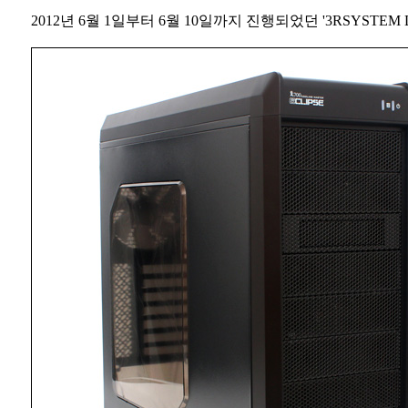
2012년 6월 1일부터 6월 10일까지 진행되었던 '3RSYSTEM 