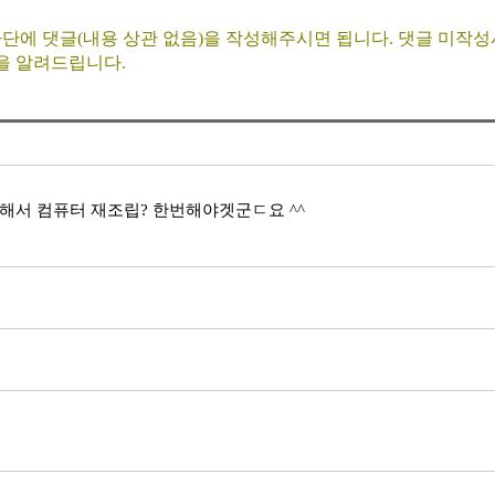
단에 댓글(내용 상관 없음)을 작성해주시면 됩니다. 댓글 미작
을 알려드립니다.
 해서 컴퓨터 재조립? 한번해야겟군ㄷ요 ^^