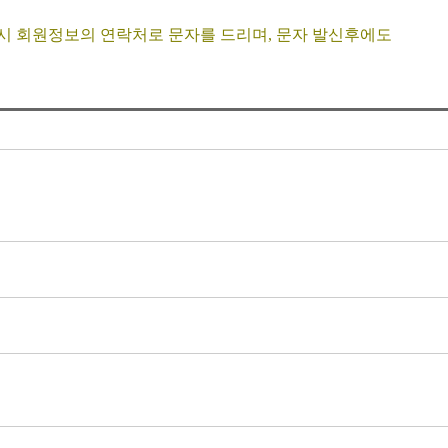
성시 회원정보의 연락처로 문자를 드리며, 문자 발신후에도