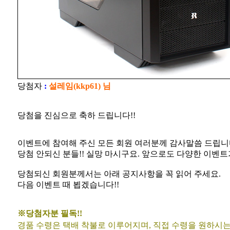
당첨자
:
설레임(kkp61) 님
당첨을 진심으로 축하 드립니다!!
이벤트에 참여해 주신 모든 회원 여러분께 감사말씀 드립니
당첨 안되신 분들!! 실망 마시구요. 앞으로도 다양한 이벤트
당첨되신 회원분께서는 아래 공지사항을 꼭 읽어 주세요.
다음 이벤트 때 뵙겠습니다!!
※당첨자분 필독!!
경품 수령은 택배 착불로 이루어지며, 직접 수령을 원하시는 분은 