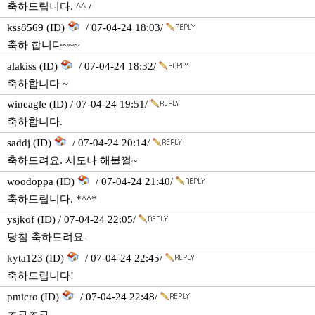
축하드립니다. ^^ /
kss8569 (ID)
/ 07-04-24 18:03/
축하 합니다~~~
alakiss (ID)
/ 07-04-24 18:32/
축하합니다 ~
wineagle (ID) / 07-04-24 19:51/
축하합니다.
saddj (ID)
/ 07-04-24 20:14/
축하드려요. 시도나 해볼껄~
woodoppa (ID)
/ 07-04-24 21:40/
축하드립니다. *^^*
ysjkof (ID) / 07-04-24 22:05/
당첨 축하드려요-
kyta123 (ID)
/ 07-04-24 22:45/
축하드립니다!
pmicro (ID)
/ 07-04-24 22:48/
ㅊㅋㅊㅋ