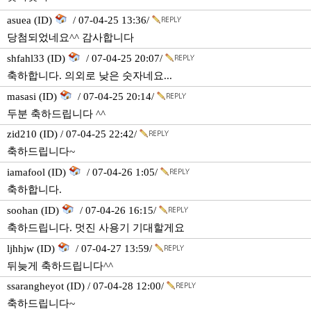
asuea (ID)
/ 07-04-25 13:36/
당첨되었네요^^ 감사합니다
shfahl33 (ID)
/ 07-04-25 20:07/
축하합니다. 의외로 낮은 숫자네요...
masasi (ID)
/ 07-04-25 20:14/
두분 축하드립니다 ^^
zid210 (ID) / 07-04-25 22:42/
축하드립니다~
iamafool (ID)
/ 07-04-26 1:05/
축하합니다.
soohan (ID)
/ 07-04-26 16:15/
축하드립니다. 멋진 사용기 기대할게요
ljhhjw (ID)
/ 07-04-27 13:59/
뒤늦게 축하드립니다^^
ssarangheyot (ID) / 07-04-28 12:00/
축하드립니다~