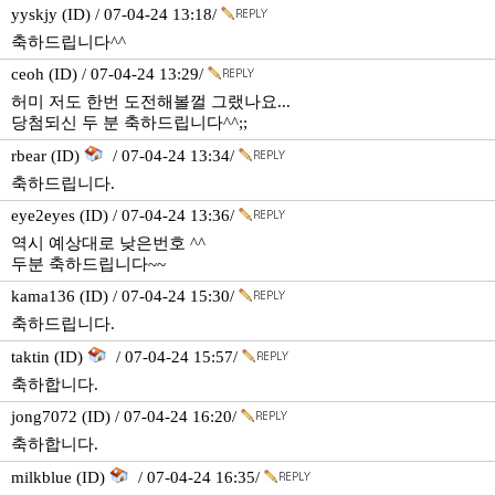
yyskjy (ID) / 07-04-24 13:18/
축하드립니다^^
ceoh (ID) / 07-04-24 13:29/
허미 저도 한번 도전해볼껄 그랬나요...
당첨되신 두 분 축하드립니다^^;;
rbear (ID)
/ 07-04-24 13:34/
축하드립니다.
eye2eyes (ID) / 07-04-24 13:36/
역시 예상대로 낮은번호 ^^
두분 축하드립니다~~
kama136 (ID) / 07-04-24 15:30/
축하드립니다.
taktin (ID)
/ 07-04-24 15:57/
축하합니다.
jong7072 (ID) / 07-04-24 16:20/
축하합니다.
milkblue (ID)
/ 07-04-24 16:35/