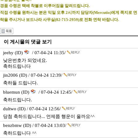
경품 수령은 택배 착불로 이루어짐을 알려드립니다.
직접 수령을 원하시는 분은 익일 오후 2시까지 담당자(Mercutio)에게 쪽지로 연
락을 주시거나 보드나라 사무실(02-715-2959)로 전화 연락 바랍니다.
이 게시물의 댓글 보기
jeehy (ID)
/ 07-04-24 11:35/
낮은번호가 되었네요.
축하드립니다
jin2006 (ID) / 07-04-24 12:39/
축하들 드립니다.
bluemun (ID)
/ 07-04-24 12:45/
축하드립니다.
dultwo (ID) / 07-04-24 12:56/
당첨 축하드립니다... 언제쯤 행운이 올까요^^
benzbmw (ID) / 07-04-24 13:03/
축하드립니다 ^^