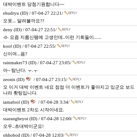
대박이벤트 당첨기원합니다~~
ehudryu (ID) / 07-04-27 22:21/
오옷... 달려볼까요??
deny (ID) / 07-04-27 22:51/
-0- 요즘 지름신땜에 고생인데..이런 기회들이......
koof (ID) / 07-04-27 22:55/
신이여...음?
rainmaker73 (ID) / 07-04-27 23:05/
아~ 탐난다. ㅜ.ㅜ
zeonis (ID)
/ 07-04-27 23:15/
오 이거 대박 이벤트 네요 점점 더 이벤트가 좋아지고 있군요 보드
나라 홧팅입니다.
iamafool (ID)
/ 07-04-28 3:34/
대박이벤트 2차도 시작이네요.
ssarangheyot (ID) / 07-04-28 12:00/
오우..초대박이군요!
ohhobod (ID) / 07-04-28 12:03/