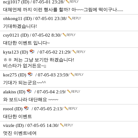
ncjj1017 (ID) / 07-05-01 23:28/
대체언제 까지 이런 행사를 할까? 아~~~그림에 떡이구나.....
ohkong11 (ID) / 07-05-01 23:38/
기대하겠습니다!
csy0121 (ID) / 07-05-02 8:30/
대단한 이벤트 입니다~
kyta123 (ID)
/ 07-05-02 21:29/
ㅎㅎ 저는 그냥 보기만 하겠습니다!
비스타가 없거든요~;;
kor275 (ID)
/ 07-05-03 23:59/
기대가 되는군요~~^^
alakiss (ID)
/ 07-05-04 2:19/
와 보드나라 대단해요 ~~~~
roool (ID)
/ 07-05-05 2:13/
대단한 이벤트
vizzle (ID) / 07-05-05 14:30/
멋진 이벤트네여