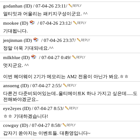
godanhan (ID) / 07-04-26 23:11/
얼티밋과 어울리는 패키지구성이군요. ^^
mookee (ID)
/ 07-04-26 23:12/
기대됩니다.
jenjinman (ID)
/ 07-04-26 23:37/
정말 더욱 기대되네요.^^
milkblue (ID)
/ 07-04-27 0:49/
멋지군요. ^^
이번 헤더웨이 2기가 메모리는 AM2 전용이 아닌가 봐요.ㅎㅎ
ansueng (ID) / 07-04-27 2:55/
다른건 다준비되어있는데..울티메이트K 하나 가지고 싶은데.....도
전해봐야겠군요..
eye2eyes (ID) / 07-04-27 8:53/
ㅎㅎ 기대하겠습니다!
cowguy (ID) / 07-04-27 8:58/
갑자기 쏟아지는 이벤트들. 대환영입니다~