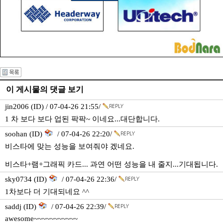
이 게시물의 댓글 보기
jin2006 (ID) / 07-04-26 21:55/
1 차 보다 보다 업된 팍팍~ 이네요...대단합니다.
soohan (ID)
/ 07-04-26 22:20/
비스타에 맞는 성능을 보여줘야 겠네요.
비스타+램+그래픽 카드... 과연 어떤 성능을 내 줄지...기대됩니다.
sky0734 (ID)
/ 07-04-26 22:36/
1차보다 더 기대되네요 ^^
saddj (ID)
/ 07-04-26 22:39/
awesome~~~~~~~~~~~