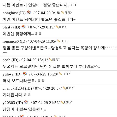
대형 이벤트가 연달아 ..정말 좋습니다,ㅋㅋ
nonghost (ID)
/ 07-04-29 0:18/
이런 이벤트 당첨되어 봤으면 좋겠습니다~
blasty (ID)
/ 07-04-29 0:19/
이번엔 몇명에게...ㅎㅎ
romance6 (ID) / 07-04-29 11:05/
정말 좋은 구성이벤트군요.. 당첨되고 싶다는 욕망이 강하게~~~~~
~~
ceoh (ID) / 07-04-29 15:11/
누굴지는 모르겠지만 당첨 되실분 벌써부터 부러워요^^;;
yuhwa (ID)
/ 07-04-29 15:28/
역시 보드나라군요. ㅎㅎ
chanuki1234 (ID) / 07-04-29 20:57/
기대됩니다 ㅎㅎ
y20303 (ID)
/ 07-04-29 21:52/
당첨이나 될수 있을런지..