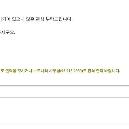
비되어 있으니 많은 관심 부탁드립니다.
주시구요.
로 연락을 주시거나 보드나라 사무실(02-715-2959)로 전화 연락 바랍니다.