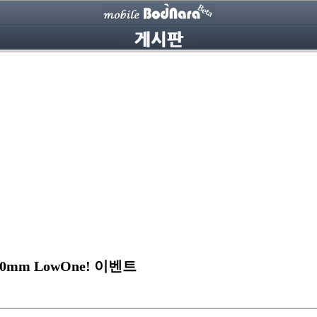
20mm LowOne! 이벤트