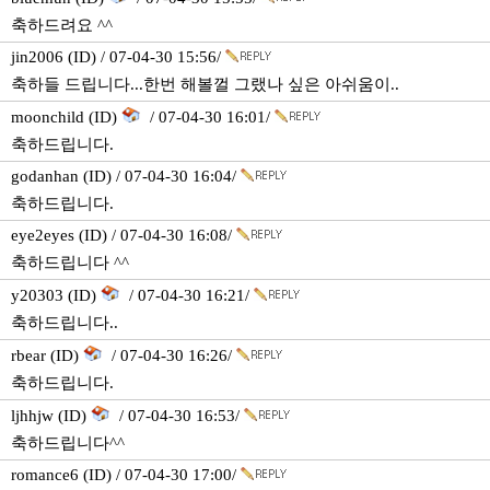
축하드려요 ^^
jin2006 (ID) / 07-04-30 15:56/
축하들 드립니다...한번 해볼껄 그랬나 싶은 아쉬움이..
moonchild (ID)
/ 07-04-30 16:01/
축하드립니다.
godanhan (ID) / 07-04-30 16:04/
축하드립니다.
eye2eyes (ID) / 07-04-30 16:08/
축하드립니다 ^^
y20303 (ID)
/ 07-04-30 16:21/
축하드립니다..
rbear (ID)
/ 07-04-30 16:26/
축하드립니다.
ljhhjw (ID)
/ 07-04-30 16:53/
축하드립니다^^
romance6 (ID) / 07-04-30 17:00/