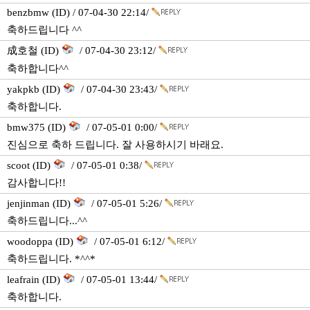
benzbmw (ID) / 07-04-30 22:14/
축하드립니다 ^^
成호철 (ID)
/ 07-04-30 23:12/
축하합니다^^
yakpkb (ID)
/ 07-04-30 23:43/
축하합니다.
bmw375 (ID)
/ 07-05-01 0:00/
진심으로 축하 드립니다. 잘 사용하시기 바래요.
scoot (ID)
/ 07-05-01 0:38/
감사합니다!!
jenjinman (ID)
/ 07-05-01 5:26/
축하드립니다...^^
woodoppa (ID)
/ 07-05-01 6:12/
축하드립니다. *^^*
leafrain (ID)
/ 07-05-01 13:44/
축하합니다.