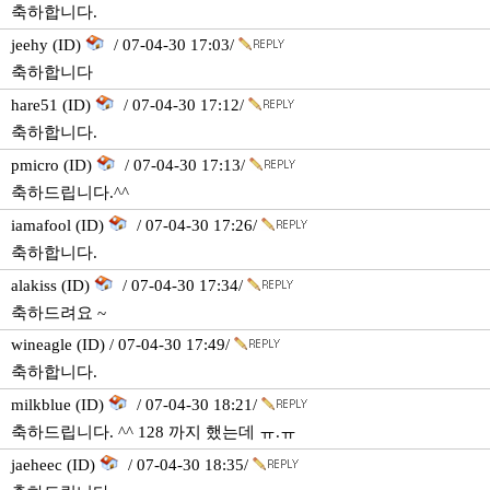
축하합니다.
jeehy (ID)
/ 07-04-30 17:03/
축하합니다
hare51 (ID)
/ 07-04-30 17:12/
축하합니다.
pmicro (ID)
/ 07-04-30 17:13/
축하드립니다.^^
iamafool (ID)
/ 07-04-30 17:26/
축하합니다.
alakiss (ID)
/ 07-04-30 17:34/
축하드려요 ~
wineagle (ID) / 07-04-30 17:49/
축하합니다.
milkblue (ID)
/ 07-04-30 18:21/
축하드립니다. ^^ 128 까지 했는데 ㅠ.ㅠ
jaeheec (ID)
/ 07-04-30 18:35/