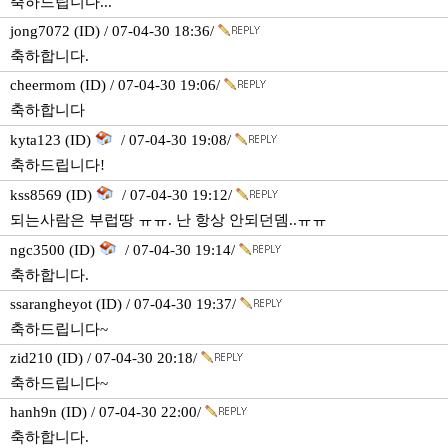
축하드립니다...
jong7072 (ID) / 07-04-30 18:36/
축하합니다.
cheermom (ID) / 07-04-30 19:06/
축하합니다
kyta123 (ID)
/ 07-04-30 19:08/
축하드립니다!
kss8569 (ID)
/ 07-04-30 19:12/
되는사람은 부럽땅 ㅠㅠ. 난 항상 안되던뎀..ㅠㅠ
ngc3500 (ID)
/ 07-04-30 19:14/
축하합니다.
ssarangheyot (ID) / 07-04-30 19:37/
축하드립니다~
zid210 (ID) / 07-04-30 20:18/
축하드립니다~
hanh9n (ID) / 07-04-30 22:00/
축하합니다.