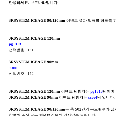
안녕하세요. 보드나라입니다.
3RSYSTEM ICEAGE 90/120mm
이벤트
결과 발표를 하도록 
3RSYSTEM ICEAGE 120mm
pg1313
선택번호 : 131
3RSYSTEM ICEAGE 90mm
scoot
선택번호 : 172
3RSYSTEM ICEAGE 120mm
이벤트 당첨자는
pg1313
님이며,
3RSYSTEM ICEAGE 90mm
이벤트 당첨자는
scoot
님 입니다.
3RSYSTEM ICEAGE 90/120mm
는 총 502건의 응모횟수가 
참여해 주신 모든 회원여러분께 감사말씀 드립니다.