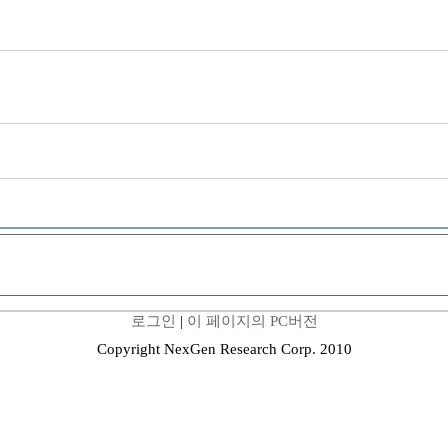
로그인
|
이 페이지의 PC버전
Copyright NexGen Research Corp. 2010