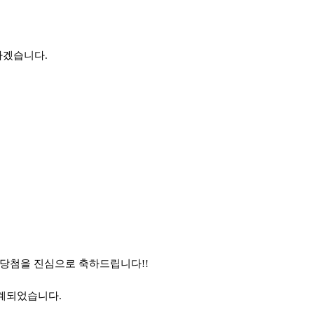
하겠습니다.
 당첨을 진심으로 축하드립니다!!
집계되었습니다.