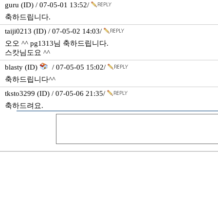
guru (ID) / 07-05-01 13:52/
축하드립니다.
taiji0213 (ID) / 07-05-02 14:03/
오오 ^^ pg1313님 축하드립니다.
스캇님도요 ^^
blasty (ID)
/ 07-05-05 15:02/
축하드립니다^^
tksto3299 (ID) / 07-05-06 21:35/
축하드려요.