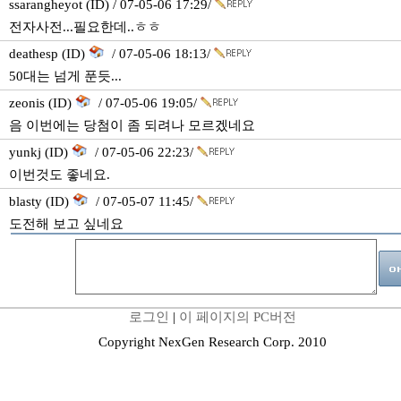
ssarangheyot (ID) / 07-05-06 17:29/
전자사전...필요한데..ㅎㅎ
deathesp (ID)
/ 07-05-06 18:13/
50대는 넘게 푼듯...
zeonis (ID)
/ 07-05-06 19:05/
음 이번에는 당첨이 좀 되려나 모르겠네요
yunkj (ID)
/ 07-05-06 22:23/
이번것도 좋네요.
blasty (ID)
/ 07-05-07 11:45/
도전해 보고 싶네요
로그인
|
이 페이지의 PC버전
Copyright NexGen Research Corp. 2010