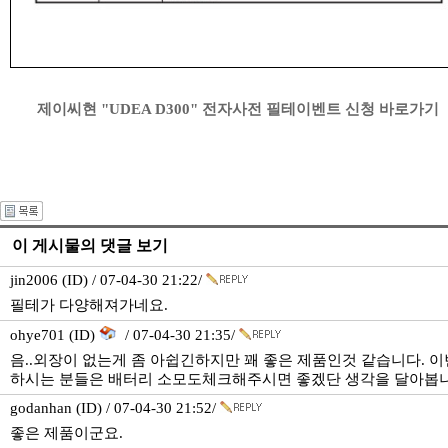
제이씨현 "UDEA D300" 전자사전 필테이벤트 신청 바로가기
이 게시물의 댓글 보기
jin2006 (ID) / 07-04-30 21:22/
필테가 다양해져가네요.
ohye701 (ID)
/ 07-04-30 21:35/
음..외장이 없는게 좀 아쉽긴하지만 꽤 좋은 제품인것 같습니다. 
하시는 분들은 배터리 소모도체크해주시면 좋겠단 생각을 달아봅니
godanhan (ID) / 07-04-30 21:52/
좋은 제품이군요.