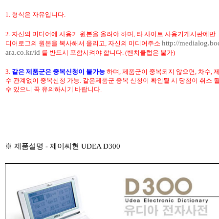
1.
형식은 자유입니다.
2. 자신의 미디어에 사용기 원본을 올려야 하며, 타 사이트 사용기게시판에만
http://medialog.bo
디어로그의 원본을 복사해서 올리고, 자신의 미디어주소
ara.co.kr/id
를 반드시 포함시켜야 합니다. (벤치클럽은 불가)
3.
같은 제품군은 중복신청이 불가능
하며, 제품군이 중복되지 않으면, 차수, 
수 관계없이 중복신청 가능. 같은제품군 중복 신청이 확인될 시 당첨이 취소 
수 있으니 꼭 유의하시기 바랍니다.
※ 제품설명 - 제이씨현 UDEA D300