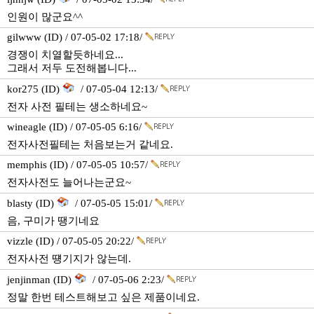
인원이 많군요^^
gilwww (ID) / 07-05-02 17:18/
경쟁이 치열할듯하네요...
그래서 저두 도전해봅니다...
kor275 (ID)
/ 07-05-04 12:13/
전자 사전 필테는 생소하네요~
wineagle (ID) / 07-05-05 6:16/
전자사전필테는 처음보는거 같네요.
memphis (ID) / 07-05-05 10:57/
전자사전도 늘어나는군요~
blasty (ID)
/ 07-05-05 15:01/
음, 구미가 땡기네요
vizzle (ID) / 07-05-05 20:22/
전자사전 떙기지가 않는데.
jenjinman (ID)
/ 07-05-06 2:23/
정말 한번 테스트해보고 싶은 제품이네요.