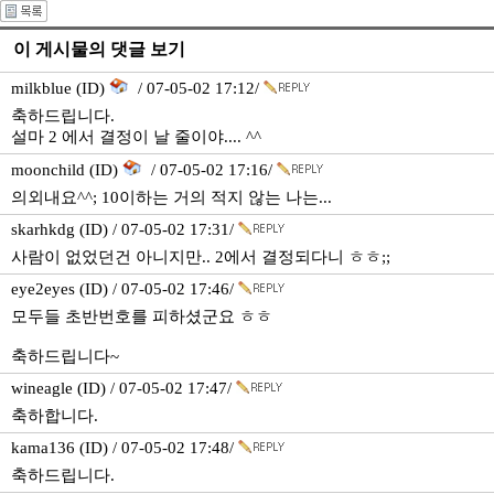
이 게시물의 댓글 보기
milkblue (ID)
/ 07-05-02 17:12/
축하드립니다.
설마 2 에서 결정이 날 줄이야.... ^^
moonchild (ID)
/ 07-05-02 17:16/
의외내요^^; 10이하는 거의 적지 않는 나는...
skarhkdg (ID) / 07-05-02 17:31/
사람이 없었던건 아니지만.. 2에서 결정되다니 ㅎㅎ;;
eye2eyes (ID) / 07-05-02 17:46/
모두들 초반번호를 피하셨군요 ㅎㅎ
축하드립니다~
wineagle (ID) / 07-05-02 17:47/
축하합니다.
kama136 (ID) / 07-05-02 17:48/
축하드립니다.