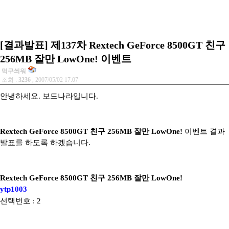
[결과발표] 제137차 Rextech GeForce 8500GT 친구
256MB 잘만 LowOne! 이벤트
먹구씌워
조회 :
3236
, 2007/05/02 17:07
안녕하세요. 보드나라입니다.
Rextech GeForce 8500GT 친구 256MB 잘만 LowOne!
이벤트
결과
발표를 하도록 하겠습니다.
Rextech GeForce 8500GT 친구 256MB 잘만 LowOne!
ytp1003
선택번호 : 2