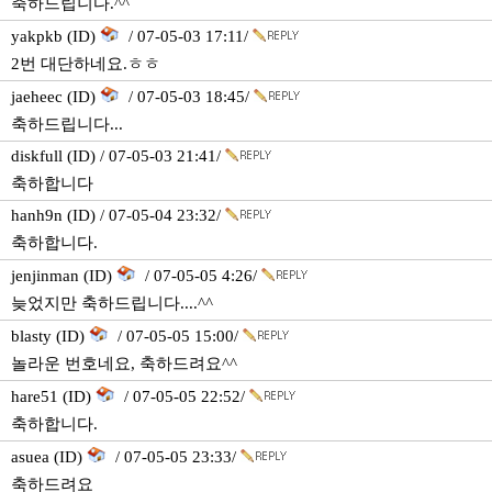
축하드립니다.^^
yakpkb (ID)
/ 07-05-03 17:11/
2번 대단하네요.ㅎㅎ
jaeheec (ID)
/ 07-05-03 18:45/
축하드립니다...
diskfull (ID) / 07-05-03 21:41/
축하합니다
hanh9n (ID) / 07-05-04 23:32/
축하합니다.
jenjinman (ID)
/ 07-05-05 4:26/
늦었지만 축하드립니다....^^
blasty (ID)
/ 07-05-05 15:00/
놀라운 번호네요, 축하드려요^^
hare51 (ID)
/ 07-05-05 22:52/
축하합니다.
asuea (ID)
/ 07-05-05 23:33/
축하드려요