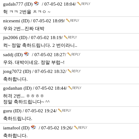
gudals777 (ID)
/ 07-05-02 18:04/
헉 ㅋㅋ 2번을 ㅊㅋㅇ ~
nicesemi (ID) / 07-05-02 18:09/
우와 2번...진짜 대박
jin2006 (ID) / 07-05-02 18:19/
컥~ 정말 축하드립니다. 2 번이라니..
saddj (ID)
/ 07-05-02 18:27/
우와. 대박이네요. 정말 부럽~!
jong7072 (ID) / 07-05-02 18:32/
축하합니다.
godanhan (ID) / 07-05-02 18:44/
허걱 2번... ㅎㅎㅎㅎ
정말 축하드립니다~ ^^
guru (ID) / 07-05-02 19:24/
축하드립니다.
iamafool (ID)
/ 07-05-02 19:26/
축하합니다.