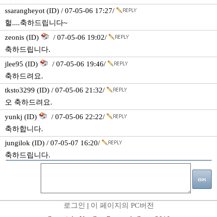
ssarangheyot (ID) / 07-05-06 17:27/
헐....축하드립니다~
zeonis (ID)
/ 07-05-06 19:02/
축하드립니다.
jlee95 (ID)
/ 07-05-06 19:46/
축하드려요.
tksto3299 (ID) / 07-05-06 21:32/
오 축하드려요.
yunkj (ID)
/ 07-05-06 22:22/
축하합니다.
jungilok (ID) / 07-05-07 16:20/
축하드립니다.
로그인
|
이 페이지의 PC버전