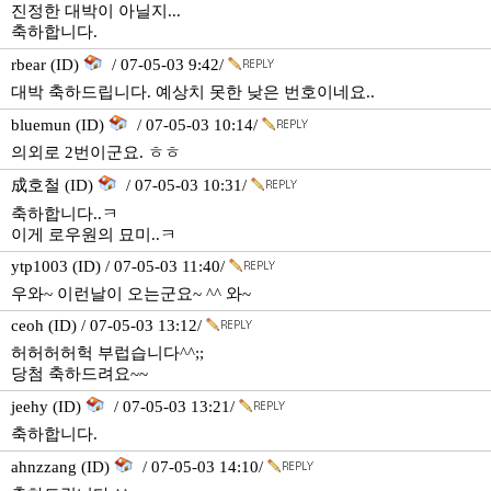
진정한 대박이 아닐지...
축하합니다.
rbear (ID)
/ 07-05-03 9:42/
대박 축하드립니다. 예상치 못한 낮은 번호이네요..
bluemun (ID)
/ 07-05-03 10:14/
의외로 2번이군요. ㅎㅎ
成호철 (ID)
/ 07-05-03 10:31/
축하합니다..ㅋ
이게 로우원의 묘미..ㅋ
ytp1003 (ID) / 07-05-03 11:40/
우와~ 이런날이 오는군요~ ^^ 와~
ceoh (ID) / 07-05-03 13:12/
허허허허헉 부럽습니다^^;;
당첨 축하드려요~~
jeehy (ID)
/ 07-05-03 13:21/
축하합니다.
ahnzzang (ID)
/ 07-05-03 14:10/