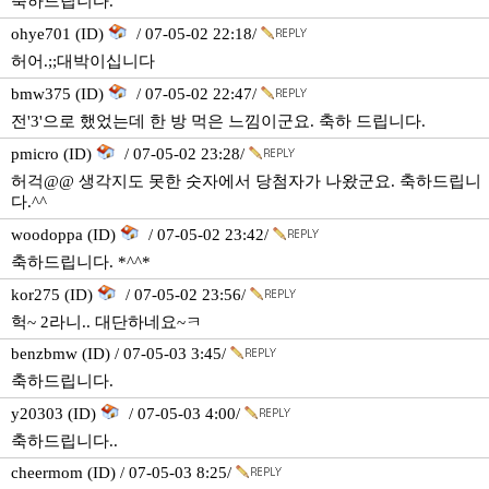
축하드립니다.
ohye701 (ID)
/ 07-05-02 22:18/
허어.;;대박이십니다
bmw375 (ID)
/ 07-05-02 22:47/
전'3'으로 했었는데 한 방 먹은 느낌이군요. 축하 드립니다.
pmicro (ID)
/ 07-05-02 23:28/
허걱@@ 생각지도 못한 숫자에서 당첨자가 나왔군요. 축하드립니
다.^^
woodoppa (ID)
/ 07-05-02 23:42/
축하드립니다. *^^*
kor275 (ID)
/ 07-05-02 23:56/
헉~ 2라니.. 대단하네요~ㅋ
benzbmw (ID) / 07-05-03 3:45/
축하드립니다.
y20303 (ID)
/ 07-05-03 4:00/
축하드립니다..
cheermom (ID) / 07-05-03 8:25/