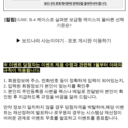
[컬럼]
GMC B-4 케이스로 살펴본 보급형 케이스의 올바른 선택
기준은?
▶
보드나라 사는이야기 - 포토 게시판 이동하기
※ 이벤트 당첨자는 이벤트 제품 수령과 관련해 3월부터 아래의
규칙이 적용됩니다.
1. 회원정보에 주소, 전화번호 등이 정확하게 입력이 되어있는지,
2. 입력된 회원정보가 본인이 맞는지를 확인후
3. 본인의 주민등록증 사본을 팩스나 메일로 전달받아 본인이 확
인된 후 지급하도록 규정을 바꿈을 알려 드립니다.
만약 정보가 일치하지 않을 경우 당첨자격을 박탈하며,해당 이벤
트는 재선정하여 발표하나 로우원의 경우는 시스템상 재선정이
어려운 관계로 이벤트 무효를 발표하고 이벤트를 종료합니다.