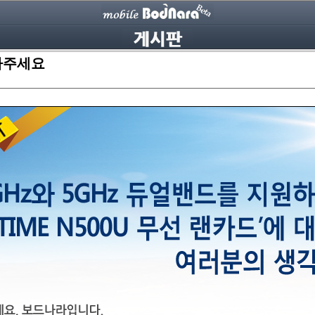
달아주세요