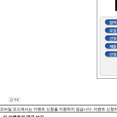
모바일 모드에서는 이벤트 신청을 지원하지 않습니다. 이벤트 신