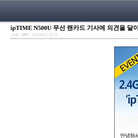
ipTIME N500U 무선 랜카드 기사에 의견을 
조회 :
3907
, 2012/04/17 20:51