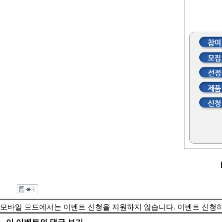
모바일 모드에서는 이벤트 신청을 지원하지 않습니다. 이벤트 신