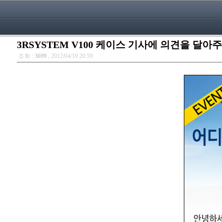
3RSYSTEM V100 케이스 기사에 의견을 달아
조회 :
3699
, 2012/04/19 20:59