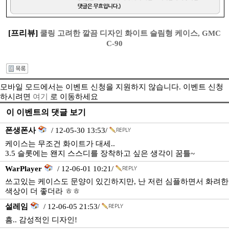
[프리뷰]
쿨링 고려한 깔끔 디자인 화이트 슬림형 케이스, GMC
C-90
모바일 모드에서는 이벤트 신청을 지원하지 않습니다. 이벤트 신청
하시려면
여기
로 이동하세요
이 이벤트의 댓글 보기
폰생폰사
/ 12-05-30 13:53/
케이스는 무조건 화이트가 대세..
3.5 슬롯에는 왠지 스스디를 장착하고 싶은 생각이 꿈틀~
WarPlayer
/ 12-06-01 10:21/
쓰고있는 케이스도 문양이 있긴하지만, 난 저런 심플하면서 화려한
색상이 더 좋더라 ㅎㅎ
설레임
/ 12-06-05 21:53/
흠.. 감성적인 디자인!