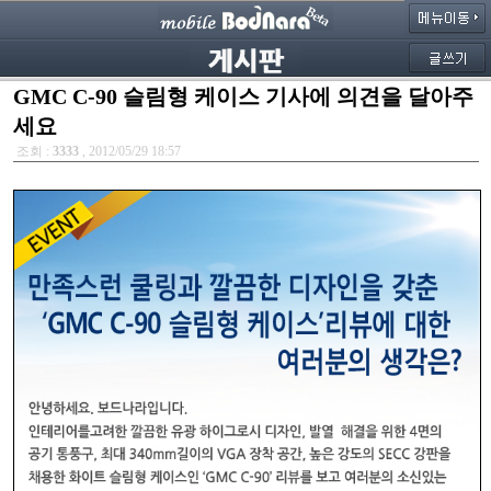
GMC C-90 슬림형 케이스 기사에 의견을 달아주
세요
조회 :
3333
, 2012/05/29 18:57