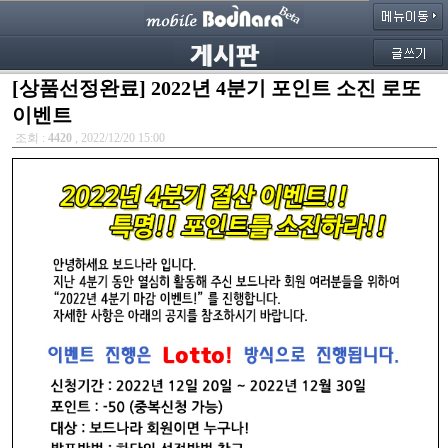
[상품선정완료] 2022년 4분기 포인트 소진 로또
이벤트
조회 :
4420
, 2022/12/20 15:00