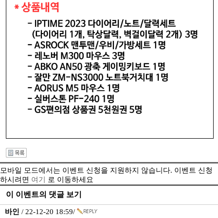
모바일 모드에서는 이벤트 신청을 지원하지 않습니다. 이벤트 신청
하시려면
여기
로 이동하세요
이 이벤트의 댓글 보기
바인
/ 22-12-20 18:59/