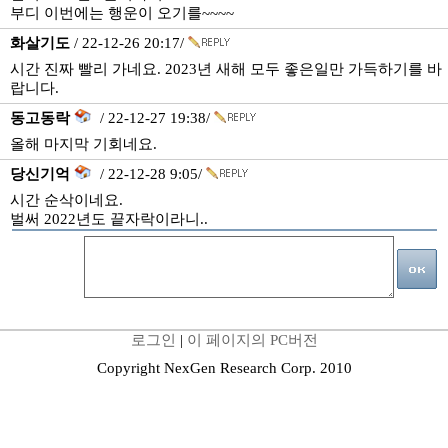
부디 이번에는 행운이 오기를~~~~
화살기도
/ 22-12-26 20:17/
시간 진짜 빨리 가네요. 2023년 새해 모두 좋은일만 가득하기를 바
랍니다.
동고동락
/ 22-12-27 19:38/
올해 마지막 기회네요.
당신기억
/ 22-12-28 9:05/
시간 순삭이네요.
벌써 2022년도 끝자락이라니..
로그인
|
이 페이지의 PC버전
Copyright NexGen Research Corp. 2010