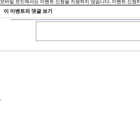
모바일 모드에서는 이벤트 신청을 지원하지 않습니다. 이벤트 신
이 이벤트의 댓글 보기