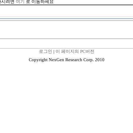
청하시려면
여기
로 이동하세요
로그인
|
이 페이지의 PC버전
Copyright NexGen Research Corp. 2010