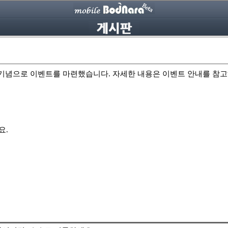
터뷰 기념으로 이벤트를 마련했습니다. 자세한 내용은 이벤트 안내를 참
요.